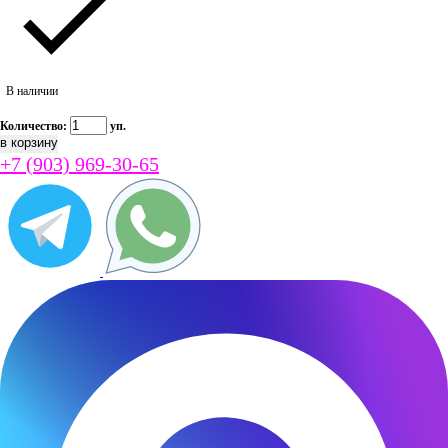
В наличии
Количество:
уп.
+7 (903) 969-30-65