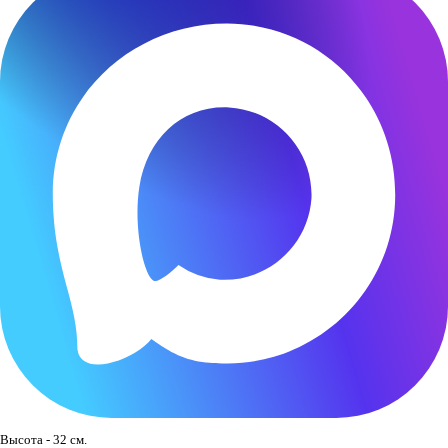
Высота - 32 см.