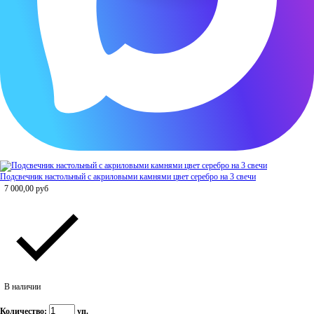
Подсвечник настольный с акриловыми камнями цвет серебро на 3 свечи
7 000,00
руб
В наличии
Количество:
уп.