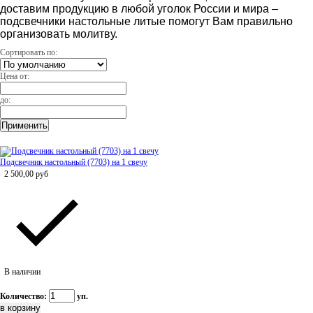
доставим продукцию в любой уголок России и мира –
подсвечники настольные литые помогут Вам правильно
организовать молитву.
Сортировать по:
Цена от:
до:
Подсвечник настольный (7703) на 1 свечу
2 500,00
руб
В наличии
Количество:
уп.