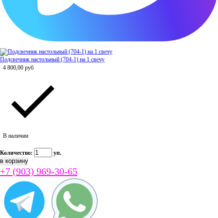
Подсвечник настольный (704-1) на 1 свечу
4 800,00
руб
В наличии
Количество:
уп.
+7 (903) 969-30-65