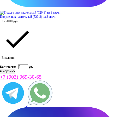
Подсвечник настольный (726-3) на 3 свечи
3 750,00
руб
В наличии
Количество:
уп.
+7 (903) 969-30-65