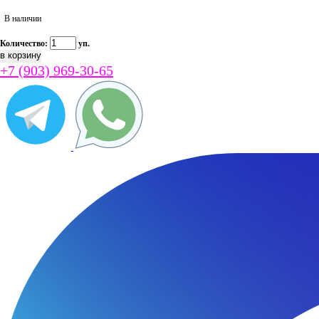
В наличии
Количество:
уп.
+7 (903) 969-30-65