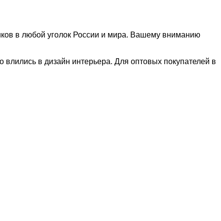
иков в любой уголок России и мира. Вашему вниманию
 влились в дизайн интерьера. Для оптовых покупателей в