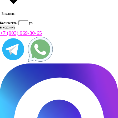
В наличии
Количество:
уп.
+7 (903) 969-30-65