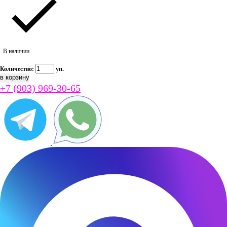
В наличии
Количество:
уп.
+7 (903) 969-30-65