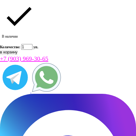
В наличии
Количество:
уп.
+7 (903) 969-30-65