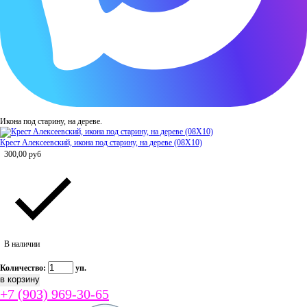
Икона под старину, на дереве.
Крест Алексеевский, икона под старину, на дереве (08Х10)
300,00
руб
В наличии
Количество:
уп.
+7 (903) 969-30-65