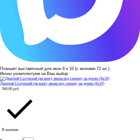
Планшет выставочный для икон 8 х 10 (с иконами 72 шт.).
Иконы укомплектуем на Ваш выбор.
Дмитрий Солунский (на коне), икона под старину, на дереве (8x10)
300,00
руб
В наличии