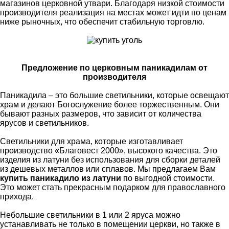
магазинов церковной утвари. Благодаря низкой стоимости
производителя реализация на местах может идти по ценам
ниже рыночных, что обеспечит стабильную торговлю.
Предложение по церковным паникадилам от
производителя
Паникадила – это большие светильники, которые освещают
храм и делают Богослужение более торжественным. Они
бывают разных размеров, что зависит от количества
ярусов и светильников.
Светильники для храма, которые изготавливает
производство «Благовест 2000», высокого качества. Это
изделия из латуни без использования для сборки деталей
из дешевых металлов или сплавов. Мы предлагаем Вам
купить паникадило из латуни
по выгодной стоимости.
Это может стать прекрасным подарком для православного
прихода.
Небольшие светильники в 1 или 2 яруса можно
устанавливать не только в помещении церкви, но также в