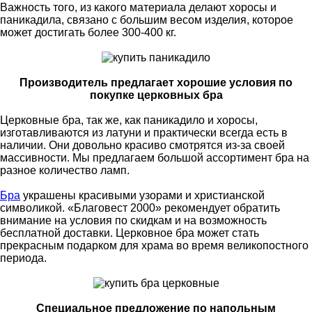
Важность того, из какого материала делают хоросы и
паникадила, связано с большим весом изделия, которое
может достигать более 300-400 кг.
Производитель предлагает хорошие условия по
покупке церковных бра
Церковные бра, так же, как паникадило и хоросы,
изготавливаются из латуни и практически всегда есть в
наличии. Они довольно красиво смотрятся из-за своей
массивности. Мы предлагаем большой ассортимент бра на
разное количество ламп.
Бра
украшены красивыми узорами и христианской
символикой. «Благовест 2000» рекомендует обратить
внимание на условия по скидкам и на возможность
бесплатной доставки. Церковное бра может стать
прекрасным подарком для храма во время великопостного
периода.
Специальное предложение по напольным