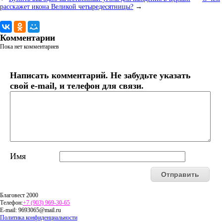
расскажет икона Великой четыредесятницы?
→
Комментарии
Пока нет комментариев
Написать комментарий. Не забудьте указать
свой e-mail, и телефон для связи.
Имя
Благовест 2000
Телефон:
+7 (903) 969-30-65
E-mail:
9693065@mail.ru
Политика конфиденциальности