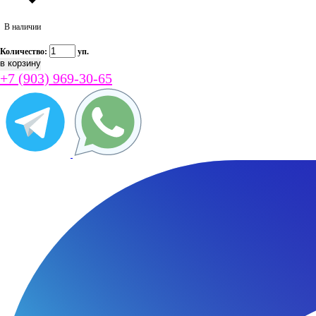
В наличии
Количество:
уп.
+7 (903) 969-30-65