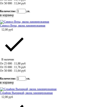
От 50 000 : 11,64
руб
Количество:
уп.
Символ Веры, икона ламинированная
12,00
руб
В наличии
От 25 000 : 11,88
руб
От 35 000 : 11,76
руб
От 50 000 : 11,64
руб
Количество:
уп.
Серафим Вырицкий, икона ламинированная
12,00
руб