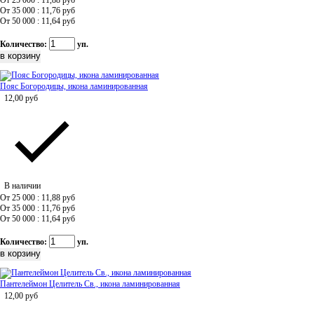
От 25 000 : 11,88
руб
От 35 000 : 11,76
руб
От 50 000 : 11,64
руб
Количество:
уп.
Пояс Богородицы, икона ламинированная
12,00
руб
В наличии
От 25 000 : 11,88
руб
От 35 000 : 11,76
руб
От 50 000 : 11,64
руб
Количество:
уп.
Пантелеймон Целитель Св., икона ламинированная
12,00
руб