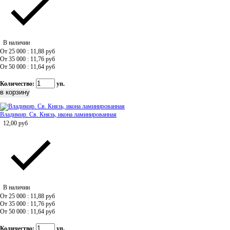
В наличии
От 25 000 : 11,88
руб
От 35 000 : 11,76
руб
От 50 000 : 11,64
руб
Количество:
уп.
Владимир. Св. Князь, икона ламинированная
12,00
руб
В наличии
От 25 000 : 11,88
руб
От 35 000 : 11,76
руб
От 50 000 : 11,64
руб
Количество:
уп.