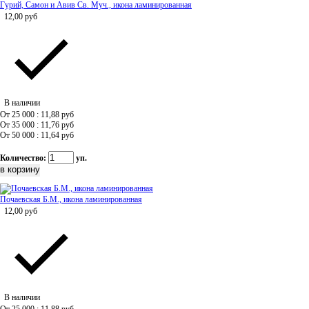
Гурий, Самон и Авив Св. Муч., икона ламинированная
12,00
руб
В наличии
От 25 000 : 11,88
руб
От 35 000 : 11,76
руб
От 50 000 : 11,64
руб
Количество:
уп.
Почаевская Б.М., икона ламинированная
12,00
руб
В наличии