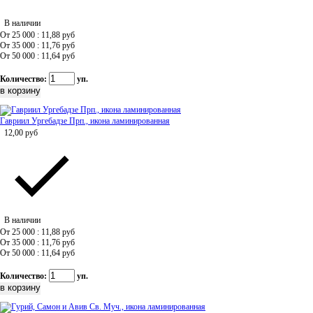
В наличии
От 25 000 : 11,88
руб
От 35 000 : 11,76
руб
От 50 000 : 11,64
руб
Количество:
уп.
Гавриил Ургебадзе Прп., икона ламинированная
12,00
руб
В наличии
От 25 000 : 11,88
руб
От 35 000 : 11,76
руб
От 50 000 : 11,64
руб
Количество:
уп.