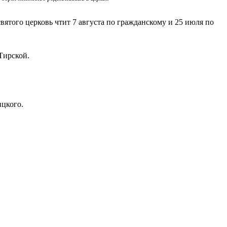
вятого церковь чтит 7 августа по гражданскому и 25 июля по
Тирской.
ицкого.