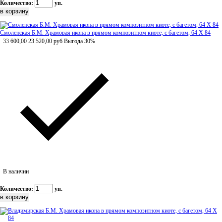
Количество:
уп.
Смоленская Б.М. Храмовая икона в прямом композитном киоте, с багетом, 64 Х 84
33 600,00
23 520,00
руб
Выгода 30%
В наличии
Количество:
уп.