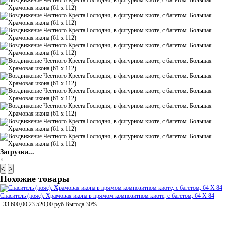
Загрузка...
×
<
>
Похожие товары
Спаситель (пояс). Храмовая икона в прямом композитном киоте, с багетом, 64 Х 84
33 600,00
23 520,00
руб
Выгода 30%