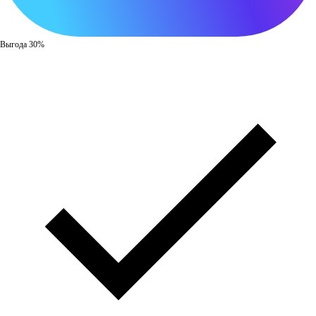
Выгода 30%