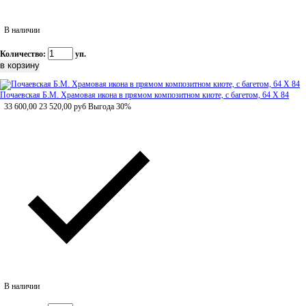
В наличии
Количество:
уп.
Почаевская Б.М. Храмовая икона в прямом композитном киоте, с багетом, 64 Х 84
33 600,00
23 520,00
руб
Выгода 30%
В наличии