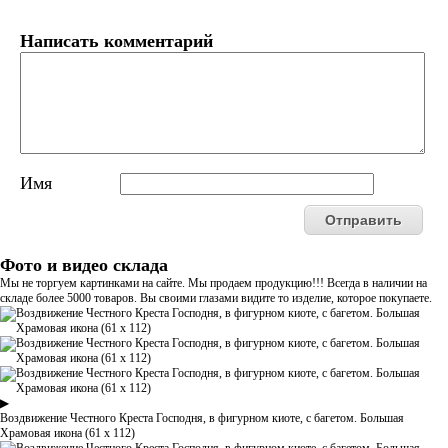
Написать комментарий
Имя
Фото и видео склада
Мы не торгуем картинками на сайте. Мы продаем продукцию!!! Всегда в наличии на
складе более 5000 товаров. Вы своими глазами видите то изделие, которое покупаете.
▶
Воздвижение Честного Креста Господня, в фигурном киоте, с багетом. Большая
Храмовая икона (61 х 112)