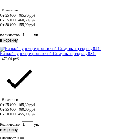
В наличии
От 25 000 : 465,30
руб
От 35 000 : 460,60
руб
От 50 000 : 455,90
руб
Количество:
уп.
Николай Чудотворец с молитвой. Складень под старину 8Х10
470,00
руб
В наличии
От 25 000 : 465,30
руб
От 35 000 : 460,60
руб
От 50 000 : 455,90
руб
Количество:
уп.
Благовест 2000