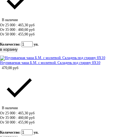
В наличии
От 25 000 : 465,30
руб
От 35 000 : 460,60
руб
От 50 000 : 455,90
руб
Количество:
уп.
Неупиваемая чаша Б.М. с молитвой. Складень под старину 8Х10
470,00
руб
В наличии
От 25 000 : 465,30
руб
От 35 000 : 460,60
руб
От 50 000 : 455,90
руб
Количество:
уп.