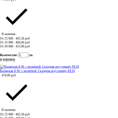
В наличии
От 25 000 : 465,30
руб
От 35 000 : 460,60
руб
От 50 000 : 455,90
руб
Количество:
уп.
Казанская Б.М. с молитвой. Складень под старину 8Х10
470,00
руб
В наличии
От 25 000 : 465,30
руб