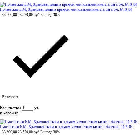
Почаевская Б.М. Храмовая икона в прямом композитном киоте, с багетом, 64 Х 84
33 600,00
23 520,00
руб
Выгода 30%
В наличии
Количество:
уп.
Смоленская Б.М. Храмовая икона в прямом композитном киоте, с багетом, 64 Х 84
33 600,00
23 520,00
руб
Выгода 30%