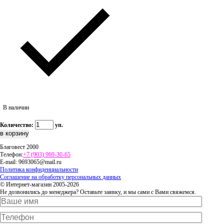
В наличии
Количество:
уп.
Благовест 2000
Телефон:
+7 (903) 969-30-65
E-mail:
9693065@mail.ru
Политика конфиденциальности
Соглашение на обработку персональных данных
© Интернет-магазин 2005-2026
Не дозвонились до менеджера? Оставьте заявку, и мы сами с Вами свяжемся.