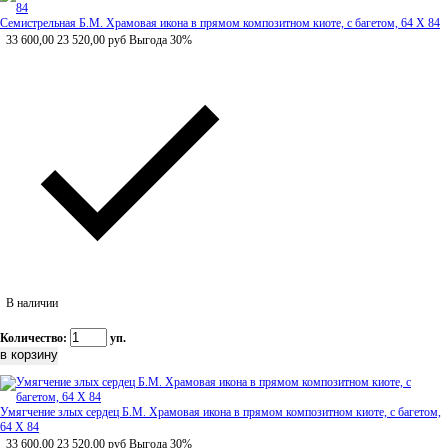
Семистрельная Б.М. Храмовая икона в прямом композитном киоте, с багетом, 64 Х 84
33 600,00
23 520,00
руб
Выгода 30%
В наличии
Количество:
уп.
Умягчение злых сердец Б.М. Храмовая икона в прямом композитном киоте, с багетом,
64 Х 84
33 600,00
23 520,00
руб
Выгода 30%