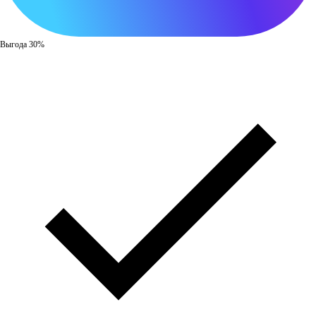
Выгода 30%