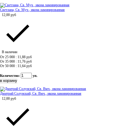
Светлана, Св. Муч., икона ламинированная
12,00
руб
В наличии
От 25 000 : 11,88
руб
От 35 000 : 11,76
руб
От 50 000 : 11,64
руб
Количество:
уп.
Дмитрий Солунский, Св. Вмч., икона ламинированная
12,00
руб