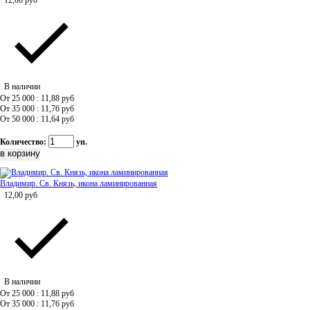
12,00
руб
В наличии
От 25 000 : 11,88
руб
От 35 000 : 11,76
руб
От 50 000 : 11,64
руб
Количество:
уп.
Владимир. Св. Князь, икона ламинированная
12,00
руб
В наличии
От 25 000 : 11,88
руб
От 35 000 : 11,76
руб