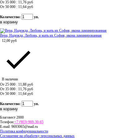
От 35 000 : 11,76
руб
От 50 000 : 11,64
руб
Количество:
уп.
Вера, Надежда, Любовь, и мать их София, икона ламинированная
12,00
руб
В наличии
От 25 000 : 11,88
руб
От 35 000 : 11,76
руб
От 50 000 : 11,64
руб
Количество:
уп.
Благовест 2000
Телефон:
+7 (903) 969-30-65
E-mail:
9693065@mail.ru
Политика конфиденциальности
Соглашение на обработку персональных данных