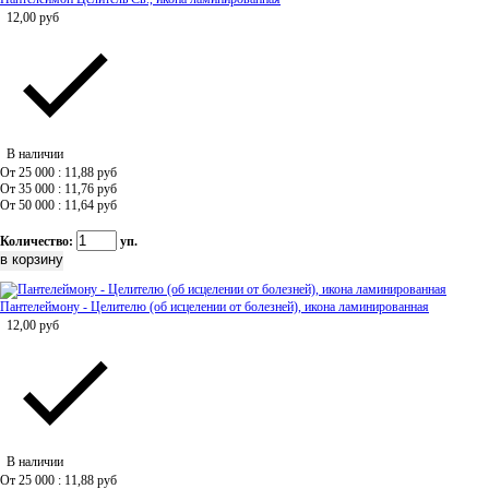
12,00
руб
В наличии
От 25 000 : 11,88
руб
От 35 000 : 11,76
руб
От 50 000 : 11,64
руб
Количество:
уп.
Пантелеймону - Целителю (об исцелении от болезней), икона ламинированная
12,00
руб
В наличии
От 25 000 : 11,88
руб