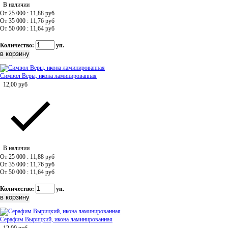
В наличии
От 25 000 : 11,88
руб
От 35 000 : 11,76
руб
От 50 000 : 11,64
руб
Количество:
уп.
Символ Веры, икона ламинированная
12,00
руб
В наличии
От 25 000 : 11,88
руб
От 35 000 : 11,76
руб
От 50 000 : 11,64
руб
Количество:
уп.
Серафим Вырицкий, икона ламинированная