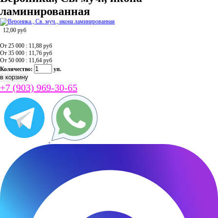
ламинированная
12,00
руб
От 25 000 : 11,88
руб
От 35 000 : 11,76
руб
От 50 000 : 11,64
руб
Количество:
уп.
+7 (903) 969-30-65