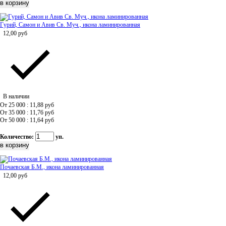
Гурий, Самон и Авив Св. Муч., икона ламинированная
12,00
руб
В наличии
От 25 000 : 11,88
руб
От 35 000 : 11,76
руб
От 50 000 : 11,64
руб
Количество:
уп.
Почаевская Б.М., икона ламинированная
12,00
руб