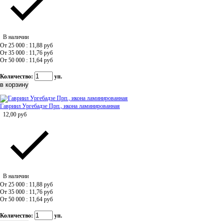
В наличии
От 25 000 : 11,88
руб
От 35 000 : 11,76
руб
От 50 000 : 11,64
руб
Количество:
уп.
Гавриил Ургебадзе Прп., икона ламинированная
12,00
руб
В наличии
От 25 000 : 11,88
руб
От 35 000 : 11,76
руб
От 50 000 : 11,64
руб
Количество:
уп.