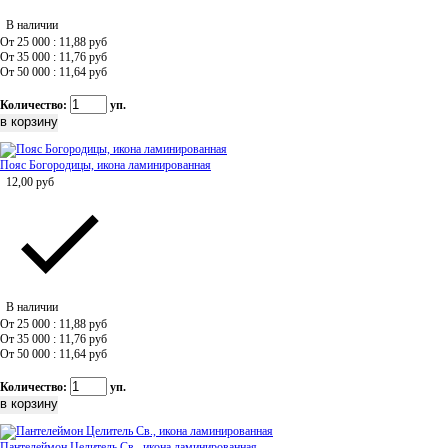
В наличии
От 25 000 : 11,88
руб
От 35 000 : 11,76
руб
От 50 000 : 11,64
руб
Количество:
уп.
Пояс Богородицы, икона ламинированная
12,00
руб
В наличии
От 25 000 : 11,88
руб
От 35 000 : 11,76
руб
От 50 000 : 11,64
руб
Количество:
уп.
Пантелеймон Целитель Св., икона ламинированная