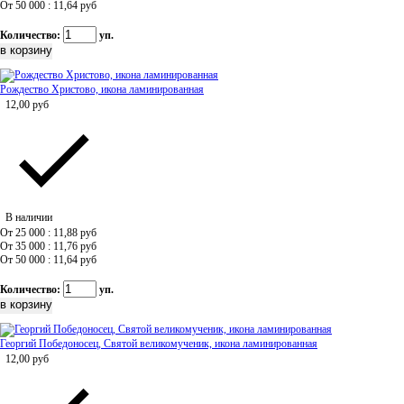
От 50 000 : 11,64
руб
Количество:
уп.
Рождество Христово, икона ламинированная
12,00
руб
В наличии
От 25 000 : 11,88
руб
От 35 000 : 11,76
руб
От 50 000 : 11,64
руб
Количество:
уп.
Георгий Победоносец, Святой великомученик, икона ламинированная
12,00
руб