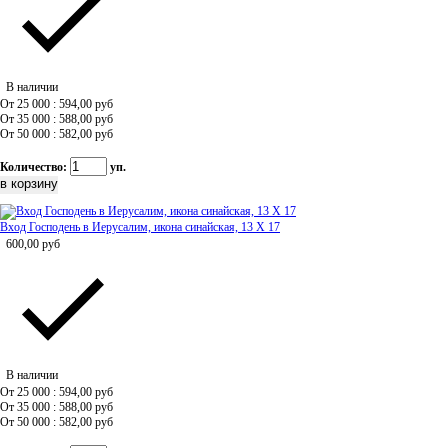
В наличии
От 25 000 : 594,00
руб
От 35 000 : 588,00
руб
От 50 000 : 582,00
руб
Количество:
уп.
Вход Господень в Иерусалим, икона синайская, 13 Х 17
600,00
руб
В наличии
От 25 000 : 594,00
руб
От 35 000 : 588,00
руб
От 50 000 : 582,00
руб