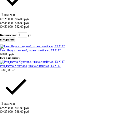
В наличии
От 25 000 : 594,00
руб
От 35 000 : 588,00
руб
От 50 000 : 582,00
руб
Количество:
уп.
Спас Нерукотворный, икона синайская, 13 Х 17
600,00
руб
Нет в наличии
Рождество Христово, икона синайская, 13 Х 17
600,00
руб
В наличии
От 25 000 : 594,00
руб
От 35 000 : 588,00
руб