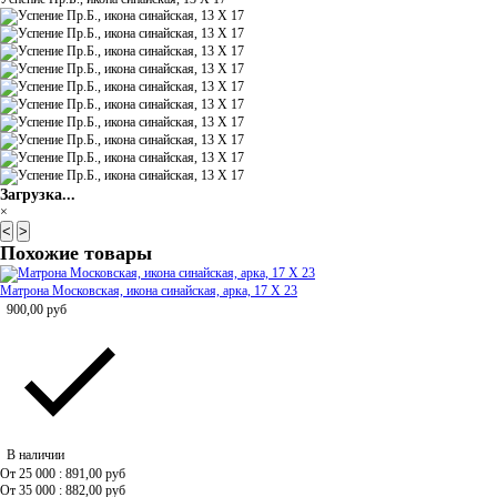
Загрузка...
×
<
>
Похожие товары
Матрона Московская, икона синайская, арка, 17 Х 23
900,00
руб
В наличии
От 25 000 : 891,00
руб
От 35 000 : 882,00
руб