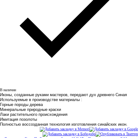
В наличии
Иконы, созданные руками мастеров, передают дух древнего Синая
Используемые в производстве материалы :
Горные породы дерева
Минеральные природные краски
Лаки растительного происхождения
Имитация позолоты
Полностью воссозданная технология изготовления синайских икон.