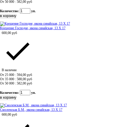
От 50 000 : 582,00
руб
Количество:
уп.
Крещение Господне, икона синайская, 13 Х 17
600,00
руб
В наличии
От 25 000 : 594,00
руб
От 35 000 : 588,00
руб
От 50 000 : 582,00
руб
Количество:
уп.
Смоленская Б.М., икона синайская, 13 Х 17
600,00
руб