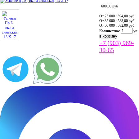
600,00
руб
От 25 000 : 594,00
руб
От 35 000 : 588,00
руб
От 50 000 : 582,00
руб
Количество:
уп.
+7 (903) 969-
30-65