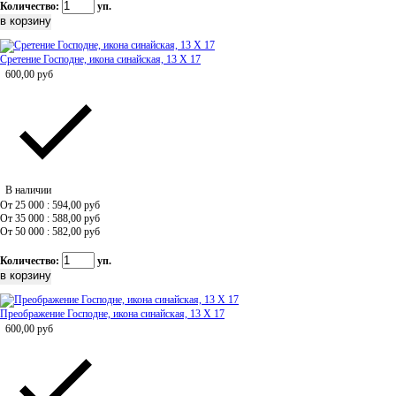
Количество:
уп.
Сретение Господне, икона синайская, 13 Х 17
600,00
руб
В наличии
От 25 000 : 594,00
руб
От 35 000 : 588,00
руб
От 50 000 : 582,00
руб
Количество:
уп.
Преображение Господне, икона синайская, 13 Х 17
600,00
руб