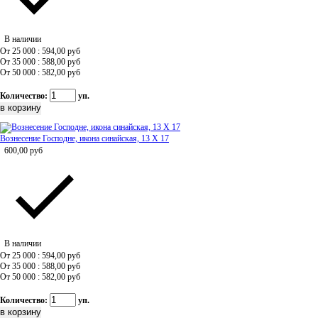
В наличии
От 25 000 : 594,00
руб
От 35 000 : 588,00
руб
От 50 000 : 582,00
руб
Количество:
уп.
Вознесение Господне, икона синайская, 13 Х 17
600,00
руб
В наличии
От 25 000 : 594,00
руб
От 35 000 : 588,00
руб
От 50 000 : 582,00
руб
Количество:
уп.