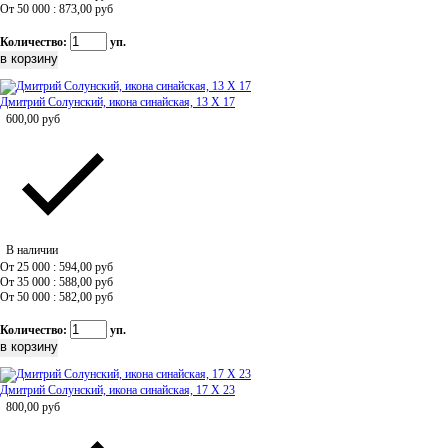
От 50 000 : 873,00
руб
Количество:
уп.
Дмитрий Солунский, икона синайская, 13 Х 17
600,00
руб
В наличии
От 25 000 : 594,00
руб
От 35 000 : 588,00
руб
От 50 000 : 582,00
руб
Количество:
уп.
Дмитрий Солунский, икона синайская, 17 Х 23
800,00
руб