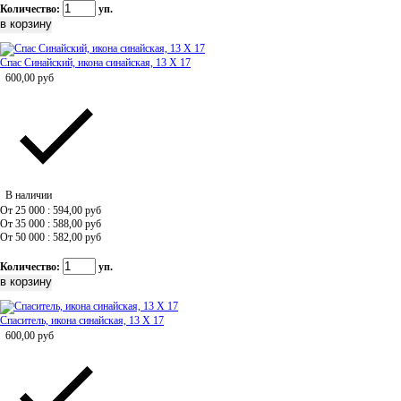
Количество:
уп.
Спас Синайский, икона синайская, 13 Х 17
600,00
руб
В наличии
От 25 000 : 594,00
руб
От 35 000 : 588,00
руб
От 50 000 : 582,00
руб
Количество:
уп.
Спаситель, икона синайская, 13 Х 17
600,00
руб