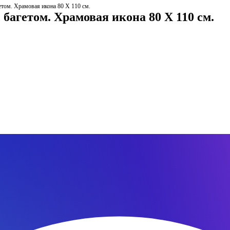
етом. Храмовая икона 80 Х 110 см.
 багетом. Храмовая икона 80 Х 110 см.