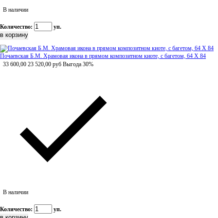
В наличии
Количество:
уп.
Почаевская Б.М. Храмовая икона в прямом композитном киоте, с багетом, 64 Х 84
33 600,00
23 520,00
руб
Выгода 30%
В наличии
Количество:
уп.