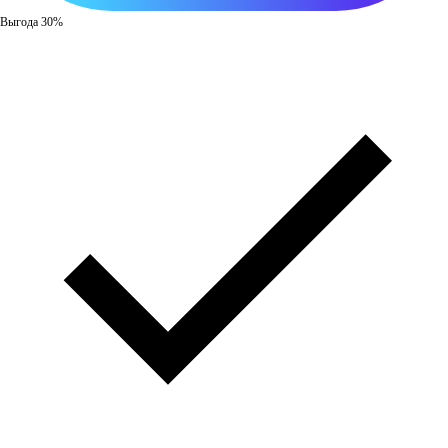
Выгода 30%