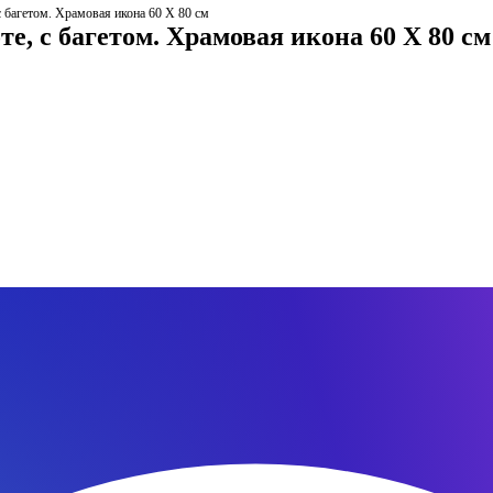
с багетом. Храмовая икона 60 Х 80 см
е, с багетом. Храмовая икона 60 Х 80 см