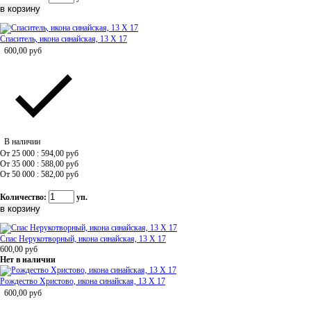
Спаситель, икона синайская, 13 Х 17
600,00
руб
В наличии
От 25 000 : 594,00
руб
От 35 000 : 588,00
руб
От 50 000 : 582,00
руб
Количество:
уп.
Спас Нерукотворный, икона синайская, 13 Х 17
600,00
руб
Нет в наличии
Рождество Христово, икона синайская, 13 Х 17
600,00
руб