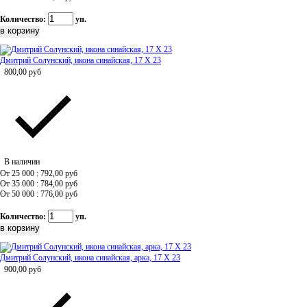
Количество:
уп.
Дмитрий Солунский, икона синайская, 17 Х 23
800,00
руб
В наличии
От 25 000 : 792,00
руб
От 35 000 : 784,00
руб
От 50 000 : 776,00
руб
Количество:
уп.
Дмитрий Солунский, икона синайская, арка, 17 Х 23
900,00
руб