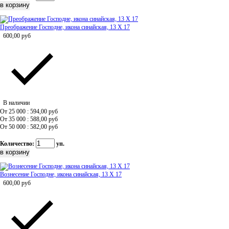
Преображение Господне, икона синайская, 13 Х 17
600,00
руб
В наличии
От 25 000 : 594,00
руб
От 35 000 : 588,00
руб
От 50 000 : 582,00
руб
Количество:
уп.
Вознесение Господне, икона синайская, 13 Х 17
600,00
руб