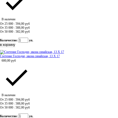
В наличии
От 25 000 : 594,00
руб
От 35 000 : 588,00
руб
От 50 000 : 582,00
руб
Количество:
уп.
Сретение Господне, икона синайская, 13 Х 17
600,00
руб
В наличии
От 25 000 : 594,00
руб
От 35 000 : 588,00
руб
От 50 000 : 582,00
руб
Количество:
уп.