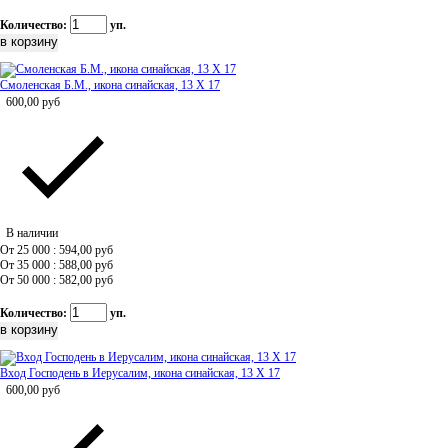
Количество:
уп.
Смоленская Б.М., икона синайская, 13 Х 17
600,00
руб
В наличии
От 25 000 : 594,00
руб
От 35 000 : 588,00
руб
От 50 000 : 582,00
руб
Количество:
уп.
Вход Господень в Иерусалим, икона синайская, 13 Х 17
600,00
руб