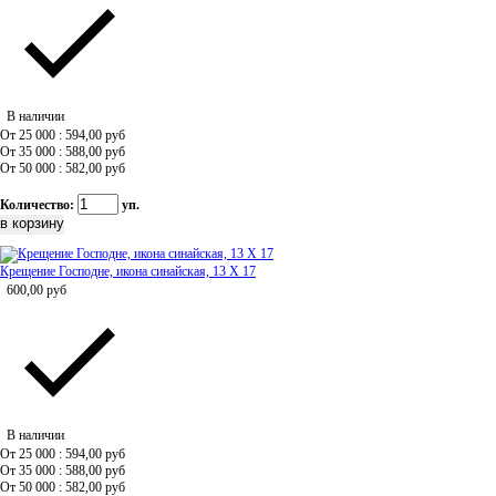
В наличии
От 25 000 : 594,00
руб
От 35 000 : 588,00
руб
От 50 000 : 582,00
руб
Количество:
уп.
Крещение Господне, икона синайская, 13 Х 17
600,00
руб
В наличии
От 25 000 : 594,00
руб
От 35 000 : 588,00
руб
От 50 000 : 582,00
руб