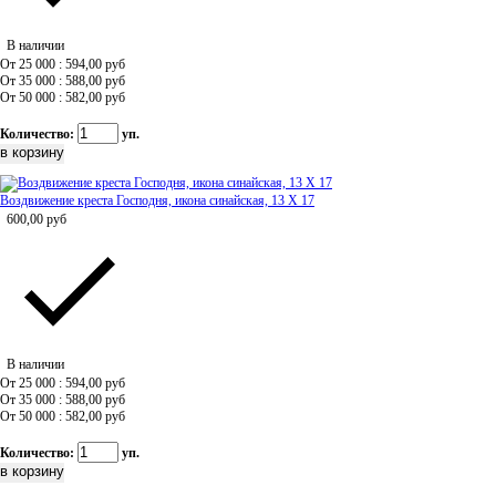
В наличии
От 25 000 : 594,00
руб
От 35 000 : 588,00
руб
От 50 000 : 582,00
руб
Количество:
уп.
Воздвижение креста Господня, икона синайская, 13 Х 17
600,00
руб
В наличии
От 25 000 : 594,00
руб
От 35 000 : 588,00
руб
От 50 000 : 582,00
руб
Количество:
уп.