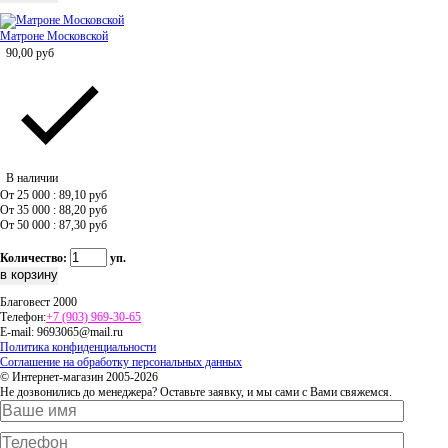
Матроне Московской
90,00
руб
В наличии
От 25 000 : 89,10
руб
От 35 000 : 88,20
руб
От 50 000 : 87,30
руб
Количество:
уп.
Благовест 2000
Телефон:
+7 (903) 969-30-65
E-mail:
9693065@mail.ru
Политика конфиденциальности
Соглашение на обработку персональных данных
© Интернет-магазин 2005-2026
Не дозвонились до менеджера? Оставьте заявку, и мы сами с Вами свяжемся.