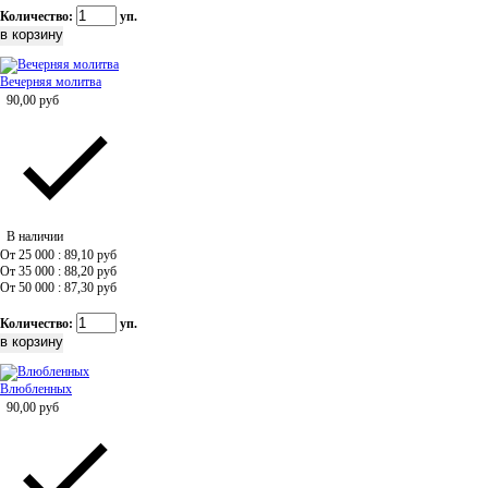
Количество:
уп.
Вечерняя молитва
90,00
руб
В наличии
От 25 000 : 89,10
руб
От 35 000 : 88,20
руб
От 50 000 : 87,30
руб
Количество:
уп.
Влюбленных
90,00
руб