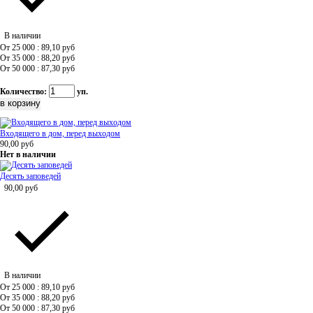
В наличии
От 25 000 : 89,10
руб
От 35 000 : 88,20
руб
От 50 000 : 87,30
руб
Количество:
уп.
Входящего в дом, перед выходом
90,00
руб
Нет в наличии
Десять заповедей
90,00
руб
В наличии
От 25 000 : 89,10
руб
От 35 000 : 88,20
руб
От 50 000 : 87,30
руб