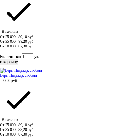
В наличии
От 25 000 : 89,10
руб
От 35 000 : 88,20
руб
От 50 000 : 87,30
руб
Количество:
уп.
Вера, Надежда, Любовь
90,00
руб
В наличии
От 25 000 : 89,10
руб
От 35 000 : 88,20
руб
От 50 000 : 87,30
руб