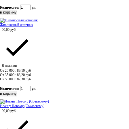
Количество:
уп.
Живоносный источник
90,00
руб
В наличии
От 25 000 : 89,10
руб
От 35 000 : 88,20
руб
От 50 000 : 87,30
руб
Количество:
уп.
Иоанну Новому (Сочавскому)
90,00
руб