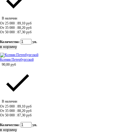
В наличии
От 25 000 : 89,10
руб
От 35 000 : 88,20
руб
От 50 000 : 87,30
руб
Количество:
уп.
Ксении Петербургской
90,00
руб
В наличии
От 25 000 : 89,10
руб
От 35 000 : 88,20
руб
От 50 000 : 87,30
руб
Количество:
уп.