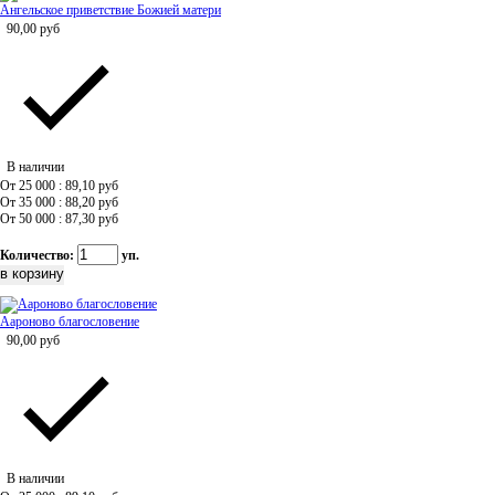
Ангельское приветствие Божией матери
90,00
руб
В наличии
От 25 000 : 89,10
руб
От 35 000 : 88,20
руб
От 50 000 : 87,30
руб
Количество:
уп.
Аароново благословение
90,00
руб
В наличии