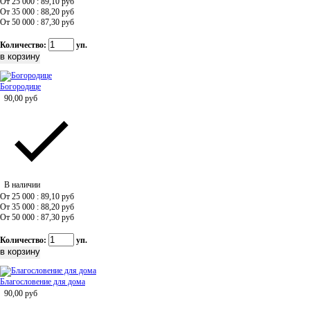
От 25 000 : 89,10
руб
От 35 000 : 88,20
руб
От 50 000 : 87,30
руб
Количество:
уп.
Богородице
90,00
руб
В наличии
От 25 000 : 89,10
руб
От 35 000 : 88,20
руб
От 50 000 : 87,30
руб
Количество:
уп.
Благословение для дома
90,00
руб