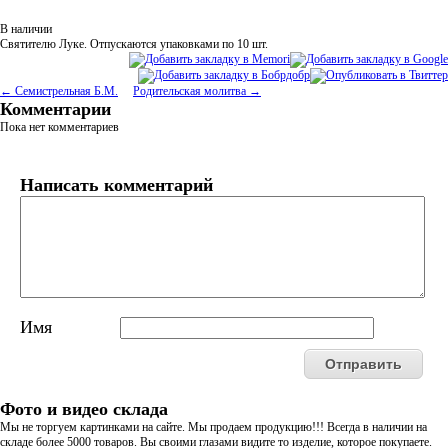
В наличии
Святителю Луке.
Отпускаются упаковками по 10 шт.
← Семистрельная Б.М.
Родительская молитва →
Комментарии
Пока нет комментариев
Написать комментарий
Имя
Фото и видео склада
Мы не торгуем картинками на сайте. Мы продаем продукцию!!! Всегда в наличии на
складе более 5000 товаров. Вы своими глазами видите то изделие, которое покупаете.