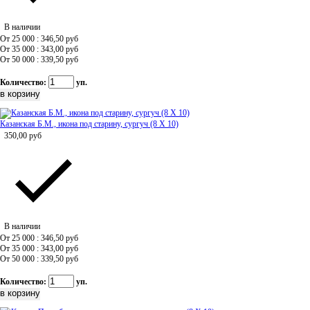
В наличии
От 25 000 : 346,50
руб
От 35 000 : 343,00
руб
От 50 000 : 339,50
руб
Количество:
уп.
Казанская Б.М., икона под старину, сургуч (8 Х 10)
350,00
руб
В наличии
От 25 000 : 346,50
руб
От 35 000 : 343,00
руб
От 50 000 : 339,50
руб
Количество:
уп.