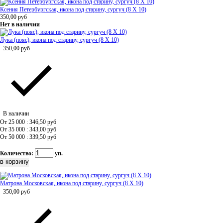
Ксения Петербургская, икона под старину, сургуч (8 Х 10)
350,00
руб
Нет в наличии
Лука (пояс), икона под старину, сургуч (8 Х 10)
350,00
руб
В наличии
От 25 000 : 346,50
руб
От 35 000 : 343,00
руб
От 50 000 : 339,50
руб
Количество:
уп.
Матрона Московская, икона под старину, сургуч (8 Х 10)
350,00
руб