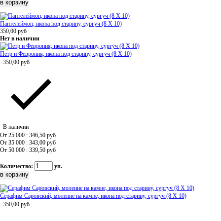
Пантелеймон, икона под старину, сургуч (8 Х 10)
350,00
руб
Нет в наличии
Петр и Феврония, икона под старину, сургуч (8 Х 10)
350,00
руб
В наличии
От 25 000 : 346,50
руб
От 35 000 : 343,00
руб
От 50 000 : 339,50
руб
Количество:
уп.
Серафим Саровский, моление на камне, икона под старину, сургуч (8 Х 10)
350,00
руб