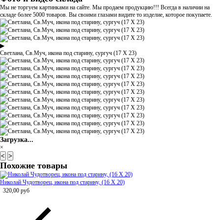
Мы не торгуем картинками на сайте. Мы продаем продукцию!!! Всегда в наличии на
складе более 5000 товаров. Вы своими глазами видите то изделие, которое покупаете.
▶
Светлана, Св.Муч, икона под старину, сургуч (17 Х 23)
Загрузка...
×
<
>
Похожие товары
Николай Чудотворец, икона под старину, (16 Х 20)
320,00
руб