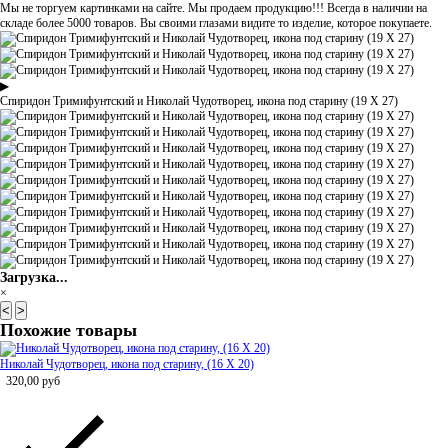
Мы не торгуем картинками на сайте. Мы продаем продукцию!!! Всегда в наличии на
складе более 5000 товаров. Вы своими глазами видите то изделие, которое покупаете.
▶
Спиридон Тримифунтский и Николай Чудотворец, икона под старину (19 Х 27)
Загрузка...
×
<
>
Похожие товары
Николай Чудотворец, икона под старину, (16 Х 20)
320,00
руб