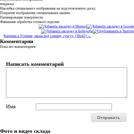
покраска.
Наклейка специального изображения на подготовленную доску.
Покрытие изображения специальными лаками.
Патинирование поверхности.
Финишная обработка готового изделия.
Киприан и Устиния, икона под старину, сургуч, (30x42) →
Комментарии
Пока нет комментариев
Написать комментарий
Имя
Фото и видео склада