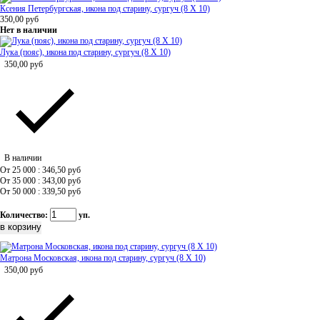
Ксения Петербургская, икона под старину, сургуч (8 Х 10)
350,00
руб
Нет в наличии
Лука (пояс), икона под старину, сургуч (8 Х 10)
350,00
руб
В наличии
От 25 000 : 346,50
руб
От 35 000 : 343,00
руб
От 50 000 : 339,50
руб
Количество:
уп.
Матрона Московская, икона под старину, сургуч (8 Х 10)
350,00
руб