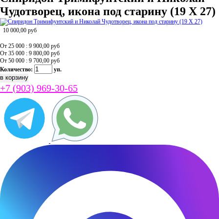
Чудотворец, икона под старину (19 Х 27)
10 000,00
руб
От 25 000 : 9 900,00
руб
От 35 000 : 9 800,00
руб
От 50 000 : 9 700,00
руб
Количество:
уп.
+7 (903) 969-30-65