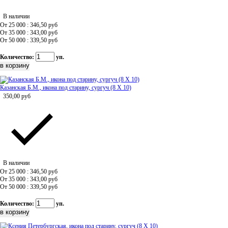
В наличии
От 25 000 : 346,50
руб
От 35 000 : 343,00
руб
От 50 000 : 339,50
руб
Количество:
уп.
Казанская Б.М., икона под старину, сургуч (8 Х 10)
350,00
руб
В наличии
От 25 000 : 346,50
руб
От 35 000 : 343,00
руб
От 50 000 : 339,50
руб
Количество:
уп.