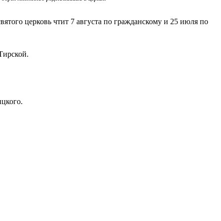
вятого церковь чтит 7 августа по гражданскому и 25 июля по
Тирской.
ицкого.