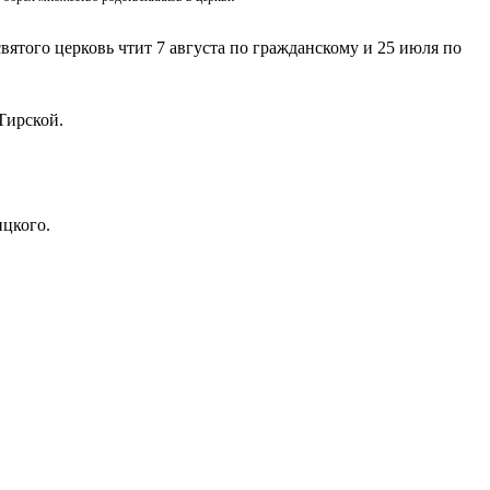
вятого церковь чтит 7 августа по гражданскому и 25 июля по
Тирской.
ицкого.