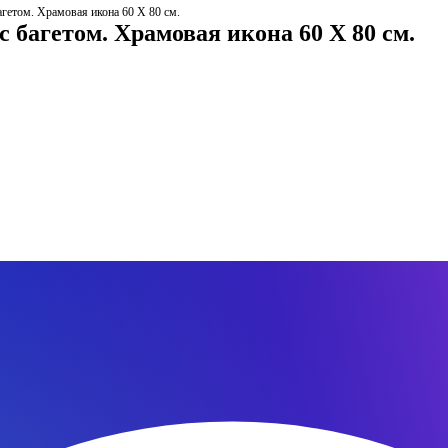
гетом. Храмовая икона 60 Х 80 см.
с багетом. Храмовая икона 60 Х 80 см.