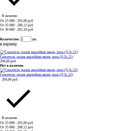
В наличии
От 25 000 : 291,06
руб
От 35 000 : 288,12
руб
От 50 000 : 285,18
руб
Количество:
уп.
Спаситель, малая аналойная икона, риза (Д-3с-21)
294,00
руб
Нет в наличии
Спаситель, малая аналойная икона, риза (Д-3с-22)
294,00
руб
В наличии
От 25 000 : 291,06
руб
От 35 000 : 288,12
руб