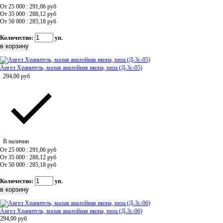
От 25 000 : 291,06
руб
От 35 000 : 288,12
руб
От 50 000 : 285,18
руб
Количество:
уп.
Ангел Хранитель, малая аналойная икона, риза (Д-3с-05)
294,00
руб
В наличии
От 25 000 : 291,06
руб
От 35 000 : 288,12
руб
От 50 000 : 285,18
руб
Количество:
уп.
Ангел Хранитель, малая аналойная икона, риза (Д-3с-06)
294,00
руб