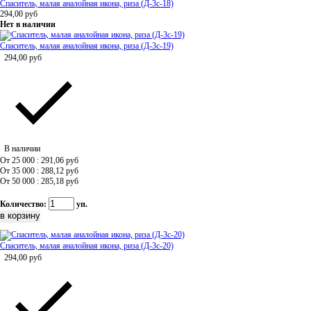
Спаситель, малая аналойная икона, риза (Д-3с-18)
294,00
руб
Нет в наличии
Спаситель, малая аналойная икона, риза (Д-3с-19)
294,00
руб
В наличии
От 25 000 : 291,06
руб
От 35 000 : 288,12
руб
От 50 000 : 285,18
руб
Количество:
уп.
Спаситель, малая аналойная икона, риза (Д-3с-20)
294,00
руб