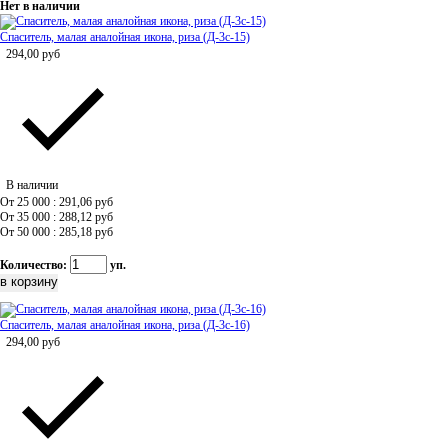
Нет в наличии
Спаситель, малая аналойная икона, риза (Д-3с-15)
294,00
руб
В наличии
От 25 000 : 291,06
руб
От 35 000 : 288,12
руб
От 50 000 : 285,18
руб
Количество:
уп.
Спаситель, малая аналойная икона, риза (Д-3с-16)
294,00
руб