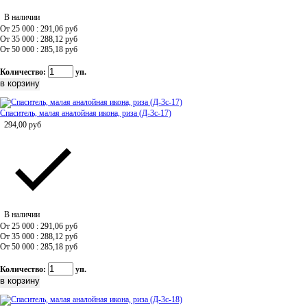
В наличии
От 25 000 : 291,06
руб
От 35 000 : 288,12
руб
От 50 000 : 285,18
руб
Количество:
уп.
Спаситель, малая аналойная икона, риза (Д-3с-17)
294,00
руб
В наличии
От 25 000 : 291,06
руб
От 35 000 : 288,12
руб
От 50 000 : 285,18
руб
Количество:
уп.