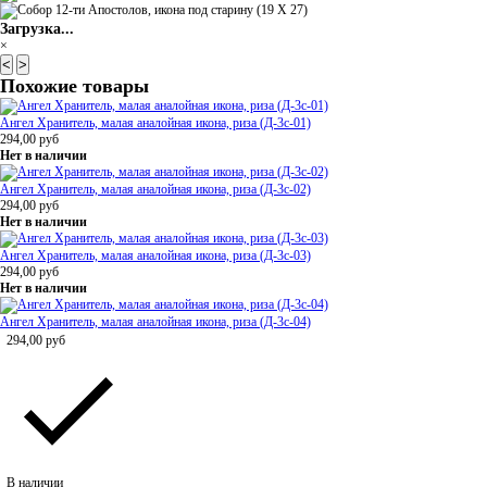
Загрузка...
×
<
>
Похожие товары
Ангел Хранитель, малая аналойная икона, риза (Д-3с-01)
294,00
руб
Нет в наличии
Ангел Хранитель, малая аналойная икона, риза (Д-3с-02)
294,00
руб
Нет в наличии
Ангел Хранитель, малая аналойная икона, риза (Д-3с-03)
294,00
руб
Нет в наличии
Ангел Хранитель, малая аналойная икона, риза (Д-3с-04)
294,00
руб
В наличии