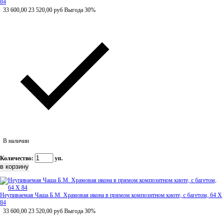
84
33 600,00
23 520,00
руб
Выгода 30%
В наличии
Количество:
уп.
Неупиваемая Чаша Б.М. Храмовая икона в прямом композитном киоте, с багетом, 64 Х
84
33 600,00
23 520,00
руб
Выгода 30%