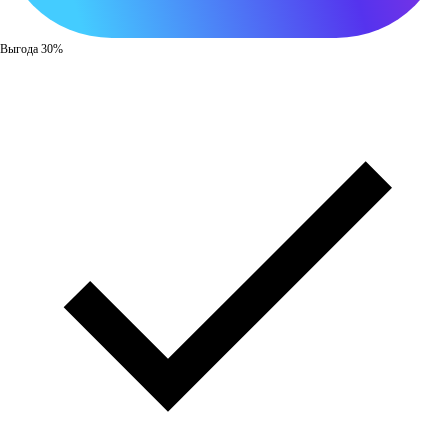
Выгода 30%