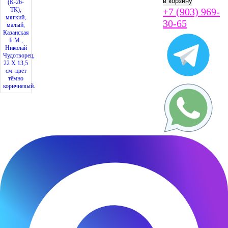
+7 (903) 969-
30-65