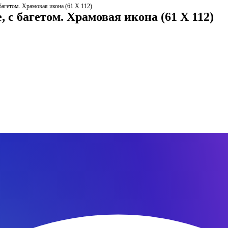
агетом. Храмовая икона (61 Х 112)
 с багетом. Храмовая икона (61 Х 112)