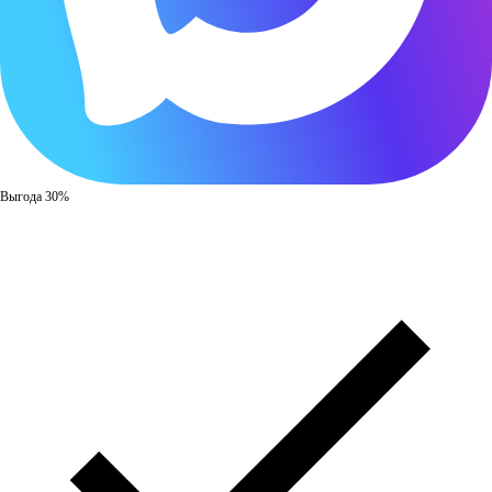
Выгода 30%