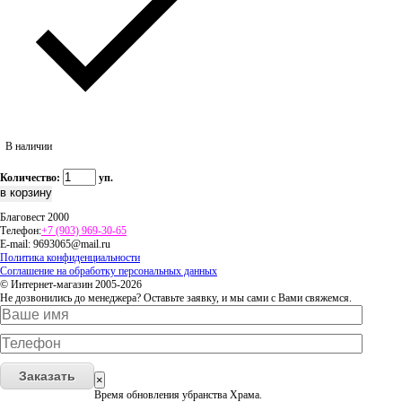
В наличии
Количество:
уп.
Благовест 2000
Телефон:
+7 (903) 969-30-65
E-mail:
9693065@mail.ru
Политика конфиденциальности
Соглашение на обработку персональных данных
© Интернет-магазин 2005-2026
Не дозвонились до менеджера? Оставьте заявку, и мы сами с Вами свяжемся.
Заказать
×
Время обновления убранства Храма.