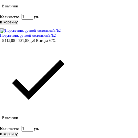
В наличии
Количество:
уп.
Подсвечник ручной настольный №2
6 115,00
4 281,00
руб
Выгода 30%
В наличии
Количество:
уп.