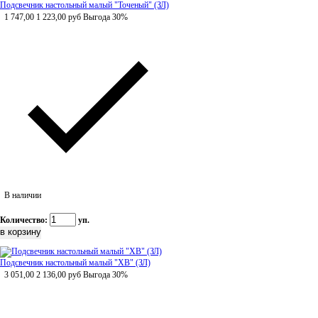
Подсвечник настольный малый "Точеный" (ЗЛ)
1 747,00
1 223,00
руб
Выгода 30%
В наличии
Количество:
уп.
Подсвечник настольный малый "ХВ" (ЗЛ)
3 051,00
2 136,00
руб
Выгода 30%