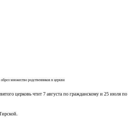
ик обрел множество родственников в церкви
вятого церковь чтит 7 августа по гражданскому и 25 июля по
Тирской.