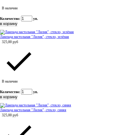
В наличии
Количество:
уп.
Лампада настольная "Лилия", стекло, зелёная
325,00
руб
В наличии
Количество:
уп.
Лампада настольная "Лилия", стекло, синяя
325,00
руб