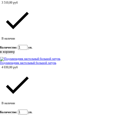
3 510,00
руб
В наличии
Количество:
уп.
Подлампадник настольный большой латунь
4 030,00
руб
В наличии
Количество:
уп.