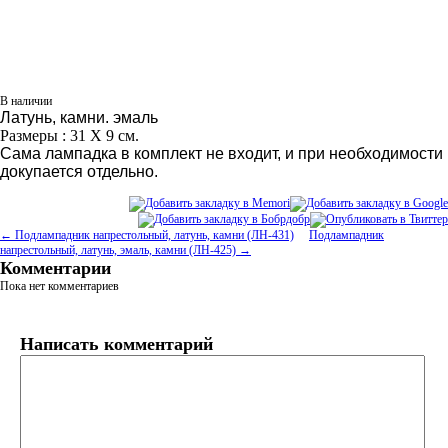
В наличии
Латунь, камни. эмаль
Размеры : 31 Х 9 см.
Сама лампадка в комплект не входит, и при необходимости
докупается отдельно.
← Подлампадник напрестольный, латунь, камни (ЛН-431)
Подлампадник
напрестольный, латунь, эмаль, камни (ЛН-425) →
Комментарии
Пока нет комментариев
Написать комментарий