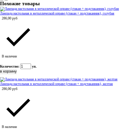
Похожие товары
Лампада настольная в металлической оправе (стакан + подстаканник), голубая
286,00
руб
В наличии
Количество:
уп.
Лампада настольная в металлической оправе (стакан + подстаканник), желтая
286,00
руб
В наличии