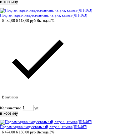
Подлампадник напрестольный, латунь, камни (ЛН-363)
6 435,00
6 113,00
руб
Выгода 5%
В наличии
Количество:
уп.
Подлампадник напрестольный, латунь, камни (ЛН-467)
6 474,00
6 150,00
руб
Выгода 5%