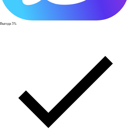
Выгода 5%