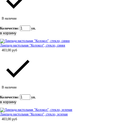
В наличии
Количество:
уп.
Лампада настольная "Колокол", стекло, синяя
403,00
руб
В наличии
Количество:
уп.
Лампада настольная "Колокол", стекло, зеленая
403,00
руб