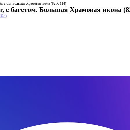
 багетом. Большая Храмовая икона (82 Х 114)
т, с багетом. Большая Храмовая икона (8