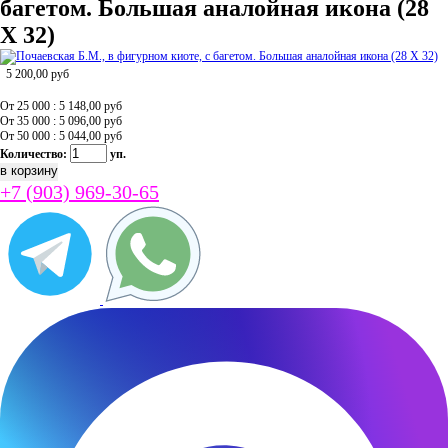
багетом. Большая аналойная икона (28
Х 32)
5 200,00
руб
От 25 000 : 5 148,00
руб
От 35 000 : 5 096,00
руб
От 50 000 : 5 044,00
руб
Количество:
уп.
+7 (903) 969-30-65