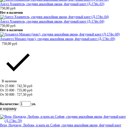
Ангел Хранитель, средняя аналойная икона, фигурный киот (Д-17фс-03)
750,00
руб
Нет в наличии
Ангел Хранитель, средняя аналойная икона, фигурный киот (Д-17фс-04)
750,00
руб
Нет в наличии
Архангел Михаил (пояс), средняя аналойная икона, фигурный киот (Д-17фс-69)
750,00
руб
В наличии
От 25 000 : 742,50
руб
От 35 000 : 735,00
руб
От 50 000 : 727,50
руб
Количество:
уп.
Вера, Надежда, Любовь, и мать их София, средняя аналойная икона, фигурный киот