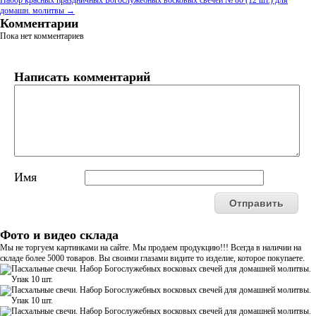
Набор красных праздничных Богослужебных восковых свечей № 80 (12 шт.) для
домашн. молитвы →
Комментарии
Пока нет комментариев
Написать комментарий
Имя
Фото и видео склада
Мы не торгуем картинками на сайте. Мы продаем продукцию!!! Всегда в наличии на
складе более 5000 товаров. Вы своими глазами видите то изделие, которое покупаете.