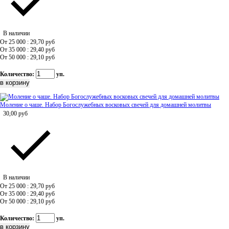
В наличии
От 25 000 : 29,70
руб
От 35 000 : 29,40
руб
От 50 000 : 29,10
руб
Количество:
уп.
Моление о чаше. Набор Богослужебных восковых свечей для домашней молитвы
30,00
руб
В наличии
От 25 000 : 29,70
руб
От 35 000 : 29,40
руб
От 50 000 : 29,10
руб
Количество:
уп.