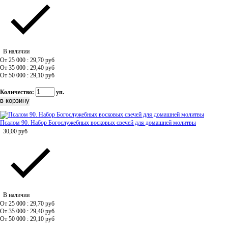
В наличии
От 25 000 : 29,70
руб
От 35 000 : 29,40
руб
От 50 000 : 29,10
руб
Количество:
уп.
Псалом 90. Набор Богослужебных восковых свечей для домашней молитвы
30,00
руб
В наличии
От 25 000 : 29,70
руб
От 35 000 : 29,40
руб
От 50 000 : 29,10
руб