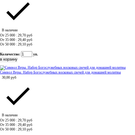
В наличии
От 25 000 : 29,70
руб
От 35 000 : 29,40
руб
От 50 000 : 29,10
руб
Количество:
уп.
Символ Веры. Набор Богослужебных восковых свечей для домашней молитвы
30,00
руб
В наличии
От 25 000 : 29,70
руб
От 35 000 : 29,40
руб
От 50 000 : 29,10
руб