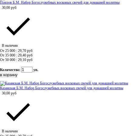
Покров Б.М. Набор Богослужебных восковых свечей для домашней молитвы
30,00
руб
В наличии
От 25 000 : 29,70
руб
От 35 000 : 29,40
руб
От 50 000 : 29,10
руб
Количество:
уп.
Казанская Б.М. Набор Богослужебных восковых свечей для домашней молитвы
30,00
руб
В наличии