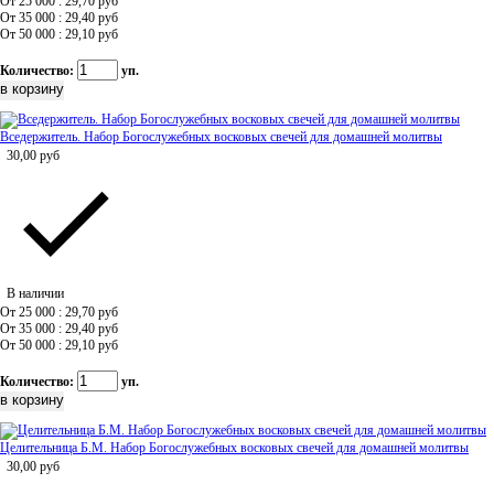
От 25 000 : 29,70
руб
От 35 000 : 29,40
руб
От 50 000 : 29,10
руб
Количество:
уп.
Вседержитель. Набор Богослужебных восковых свечей для домашней молитвы
30,00
руб
В наличии
От 25 000 : 29,70
руб
От 35 000 : 29,40
руб
От 50 000 : 29,10
руб
Количество:
уп.
Целительница Б.М. Набор Богослужебных восковых свечей для домашней молитвы
30,00
руб