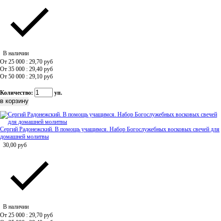
В наличии
От 25 000 : 29,70
руб
От 35 000 : 29,40
руб
От 50 000 : 29,10
руб
Количество:
уп.
Сергий Радонежский. В помощь учащимся. Набор Богослужебных восковых свечей для
домашней молитвы
30,00
руб
В наличии
От 25 000 : 29,70
руб