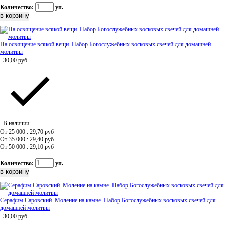
Количество:
уп.
На освящение всякой вещи. Набор Богослужебных восковых свечей для домашней
молитвы
30,00
руб
В наличии
От 25 000 : 29,70
руб
От 35 000 : 29,40
руб
От 50 000 : 29,10
руб
Количество:
уп.
Серафим Саровский. Моление на камне. Набор Богослужебных восковых свечей для
домашней молитвы
30,00
руб