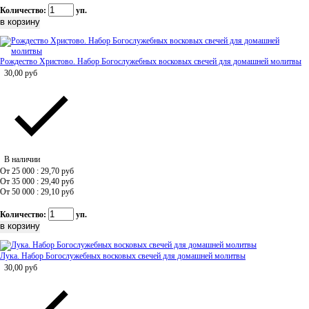
Количество:
уп.
Рождество Христово. Набор Богослужебных восковых свечей для домашней молитвы
30,00
руб
В наличии
От 25 000 : 29,70
руб
От 35 000 : 29,40
руб
От 50 000 : 29,10
руб
Количество:
уп.
Лука. Набор Богослужебных восковых свечей для домашней молитвы
30,00
руб