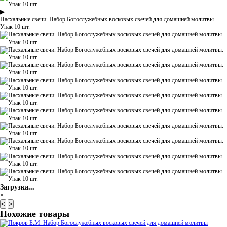
▶
Пасхальные свечи. Набор Богослужебных восковых свечей для домашней молитвы.
Упак 10 шт.
Загрузка...
×
<
>
Похожие товары