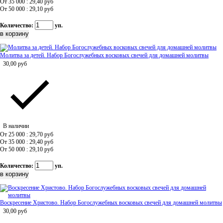
От 35 000 : 29,40
руб
От 50 000 : 29,10
руб
Количество:
уп.
Молитва за детей. Набор Богослужебных восковых свечей для домашней молитвы
30,00
руб
В наличии
От 25 000 : 29,70
руб
От 35 000 : 29,40
руб
От 50 000 : 29,10
руб
Количество:
уп.
Воскресение Христово. Набор Богослужебных восковых свечей для домашней молитвы
30,00
руб