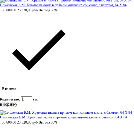
Почаевская Б.М. Храмовая икона в прямом композитном киоте, с багетом, 64 Х 84
33 600,00
23 520,00
руб
Выгода 30%
В наличии
Количество:
уп.
Смоленская Б.М. Храмовая икона в прямом композитном киоте, с багетом, 64 Х 84
33 600,00
23 520,00
руб
Выгода 30%