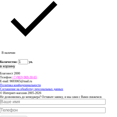
В наличии
Количество:
уп.
Благовест 2000
Телефон:
+7 (903) 969-30-65
E-mail:
9693065@mail.ru
Политика конфиденциальности
Соглашение на обработку персональных данных
© Интернет-магазин 2005-2026
Не дозвонились до менеджера? Оставьте заявку, и мы сами с Вами свяжемся.