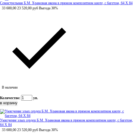
Семистрельная Б.М. Храмовая икона в прямом композитном киоте, с багетом, 64 Х 84
33 600,00
23 520,00
руб
Выгода 30%
В наличии
Количество:
уп.
Умягчение злых сердец Б.М. Храмовая икона в прямом композитном киоте, с багетом,
64 Х 84
33 600,00
23 520,00
руб
Выгода 30%