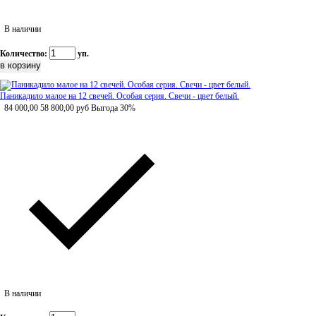
В наличии
Количество:
уп.
Паникадило малое на 12 свечей. Особая серия. Свечи - цвет белый.
84 000,00
58 800,00
руб
Выгода 30%
В наличии