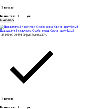
В наличии
Количество:
уп.
Паникадило 3-х свечевое. Особая серия. Свечи - цвет белый
38 080,00
26 656,00
руб
Выгода 30%
В наличии
Количество:
уп.