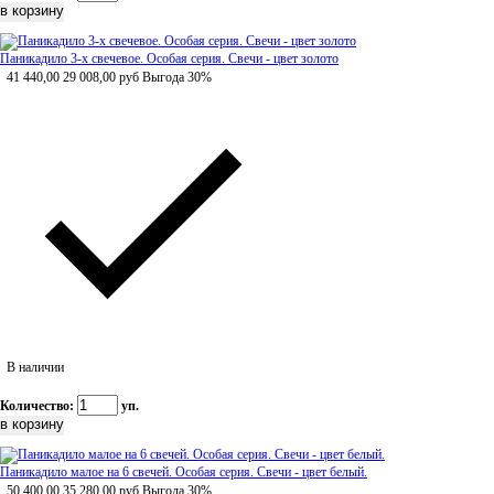
Паникадило 3-х свечевое. Особая серия. Свечи - цвет золото
41 440,00
29 008,00
руб
Выгода 30%
В наличии
Количество:
уп.
Паникадило малое на 6 свечей. Особая серия. Свечи - цвет белый.
50 400,00
35 280,00
руб
Выгода 30%