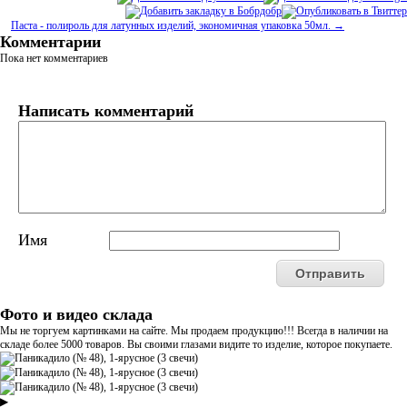
Паста - полироль для латунных изделий, экономичная упаковка 50мл. →
Комментарии
Пока нет комментариев
Написать комментарий
Имя
Фото и видео склада
Мы не торгуем картинками на сайте. Мы продаем продукцию!!! Всегда в наличии на
складе более 5000 товаров. Вы своими глазами видите то изделие, которое покупаете.
▶