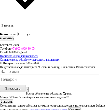
В наличии
Количество:
уп.
Благовест 2000
Телефон:
+7 (903) 969-30-65
E-mail:
9693065@mail.ru
Политика конфиденциальности
Соглашение на обработку персональных данных
© Интернет-магазин 2005-2026
Не дозвонились до менеджера? Оставьте заявку, и мы сами с Вами свяжемся.
Заказать
×
Время обновления убранства Храма.
Минус 30% от базовой цены на все латунные изделия!!!
Закрыть
Оставаясь на нашем сайте, вы автоматически соглашаетесь с использованием файлов
Хорошо