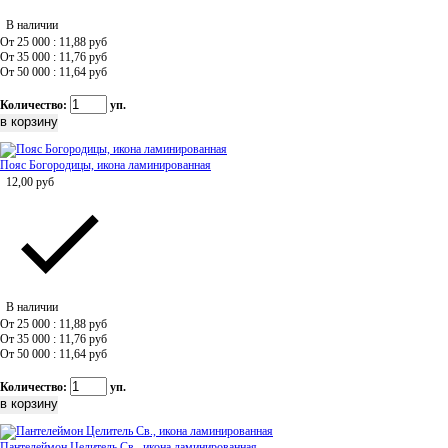
В наличии
От 25 000 : 11,88
руб
От 35 000 : 11,76
руб
От 50 000 : 11,64
руб
Количество:
уп.
Пояс Богородицы, икона ламинированная
12,00
руб
В наличии
От 25 000 : 11,88
руб
От 35 000 : 11,76
руб
От 50 000 : 11,64
руб
Количество:
уп.
Пантелеймон Целитель Св., икона ламинированная