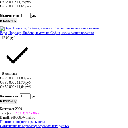
От 35 000 : 11,76
руб
От 50 000 : 11,64
руб
Количество:
уп.
Вера, Надежда, Любовь, и мать их София, икона ламинированная
12,00
руб
В наличии
От 25 000 : 11,88
руб
От 35 000 : 11,76
руб
От 50 000 : 11,64
руб
Количество:
уп.
Благовест 2000
Телефон:
+7 (903) 969-30-65
E-mail:
9693065@mail.ru
Политика конфиденциальности
Соглашение на обработку персональных данных