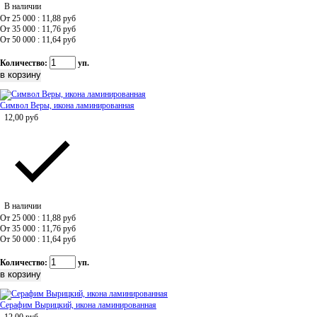
В наличии
От 25 000 : 11,88
руб
От 35 000 : 11,76
руб
От 50 000 : 11,64
руб
Количество:
уп.
Символ Веры, икона ламинированная
12,00
руб
В наличии
От 25 000 : 11,88
руб
От 35 000 : 11,76
руб
От 50 000 : 11,64
руб
Количество:
уп.
Серафим Вырицкий, икона ламинированная