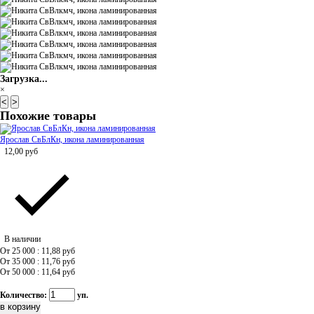
Загрузка...
×
<
>
Похожие товары
Ярослав СвБлКн, икона ламинированная
12,00
руб
В наличии
От 25 000 : 11,88
руб
От 35 000 : 11,76
руб
От 50 000 : 11,64
руб
Количество:
уп.