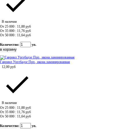
В наличии
От 25 000 : 11,88
руб
От 35 000 : 11,76
руб
От 50 000 : 11,64
руб
Количество:
уп.
Гавриил Ургебадзе Прп., икона ламинированная
12,00
руб
В наличии
От 25 000 : 11,88
руб
От 35 000 : 11,76
руб
От 50 000 : 11,64
руб
Количество:
уп.