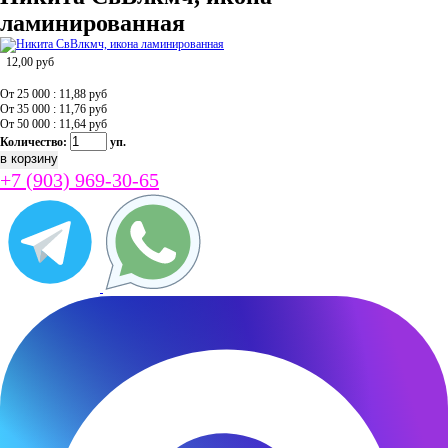
ламинированная
12,00
руб
От 25 000 : 11,88
руб
От 35 000 : 11,76
руб
От 50 000 : 11,64
руб
Количество:
уп.
+7 (903) 969-30-65