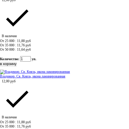
12,00
руб
В наличии
От 25 000 : 11,88
руб
От 35 000 : 11,76
руб
От 50 000 : 11,64
руб
Количество:
уп.
Владимир. Св. Князь, икона ламинированная
12,00
руб
В наличии
От 25 000 : 11,88
руб
От 35 000 : 11,76
руб