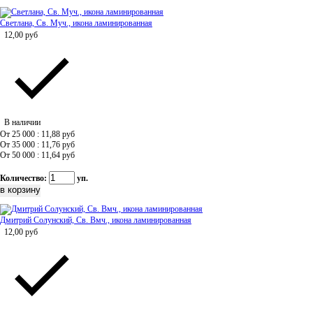
Светлана, Св. Муч., икона ламинированная
12,00
руб
В наличии
От 25 000 : 11,88
руб
От 35 000 : 11,76
руб
От 50 000 : 11,64
руб
Количество:
уп.
Дмитрий Солунский, Св. Вмч., икона ламинированная
12,00
руб