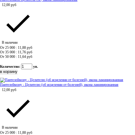
12,00
руб
В наличии
От 25 000 : 11,88
руб
От 35 000 : 11,76
руб
От 50 000 : 11,64
руб
Количество:
уп.
Пантелеймону - Целителю (об исцелении от болезней), икона ламинированная
12,00
руб
В наличии
От 25 000 : 11,88
руб