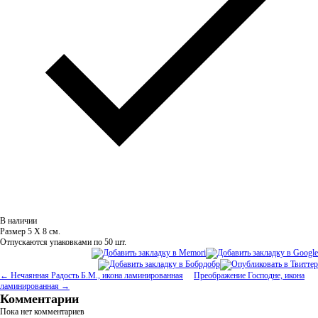
В наличии
Размер 5 Х 8 см.
Отпускаются упаковками по 50 шт.
← Нечаянная Радость Б.М., икона ламинированная
Преображение Господне, икона
ламинированная →
Комментарии
Пока нет комментариев