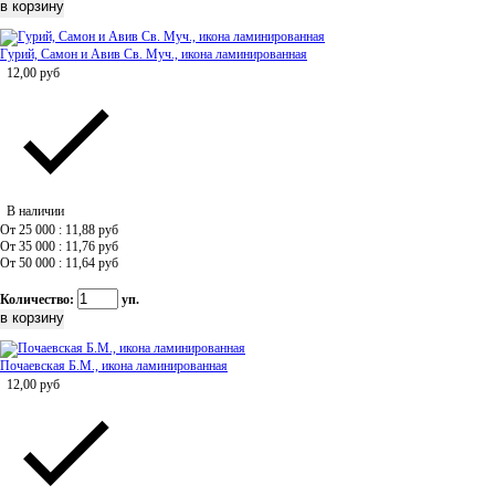
Гурий, Самон и Авив Св. Муч., икона ламинированная
12,00
руб
В наличии
От 25 000 : 11,88
руб
От 35 000 : 11,76
руб
От 50 000 : 11,64
руб
Количество:
уп.
Почаевская Б.М., икона ламинированная
12,00
руб