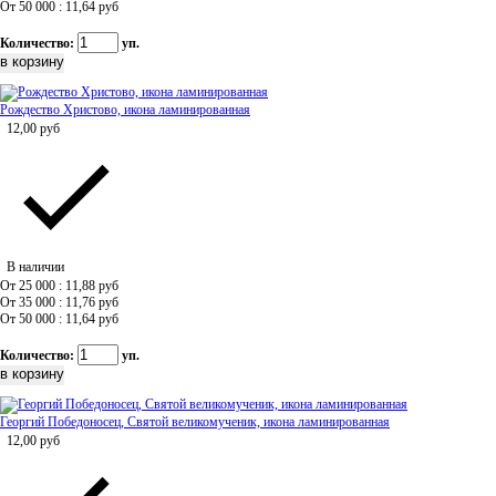
От 50 000 : 11,64
руб
Количество:
уп.
Рождество Христово, икона ламинированная
12,00
руб
В наличии
От 25 000 : 11,88
руб
От 35 000 : 11,76
руб
От 50 000 : 11,64
руб
Количество:
уп.
Георгий Победоносец, Святой великомученик, икона ламинированная
12,00
руб