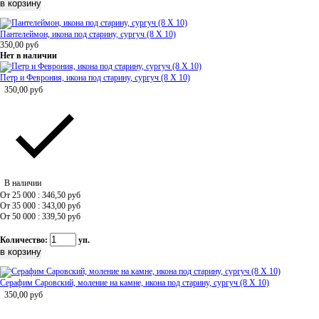
Пантелеймон, икона под старину, сургуч (8 Х 10)
350,00
руб
Нет в наличии
Петр и Феврония, икона под старину, сургуч (8 Х 10)
350,00
руб
В наличии
От 25 000 : 346,50
руб
От 35 000 : 343,00
руб
От 50 000 : 339,50
руб
Количество:
уп.
Серафим Саровский, моление на камне, икона под старину, сургуч (8 Х 10)
350,00
руб