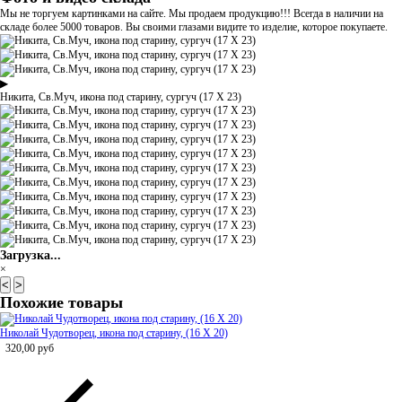
Мы не торгуем картинками на сайте. Мы продаем продукцию!!! Всегда в наличии на
складе более 5000 товаров. Вы своими глазами видите то изделие, которое покупаете.
▶
Никита, Св.Муч, икона под старину, сургуч (17 Х 23)
Загрузка...
×
<
>
Похожие товары
Николай Чудотворец, икона под старину, (16 Х 20)
320,00
руб