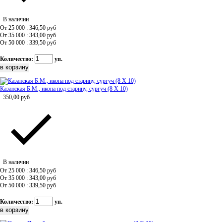
В наличии
От 25 000 : 346,50
руб
От 35 000 : 343,00
руб
От 50 000 : 339,50
руб
Количество:
уп.
Казанская Б.М., икона под старину, сургуч (8 Х 10)
350,00
руб
В наличии
От 25 000 : 346,50
руб
От 35 000 : 343,00
руб
От 50 000 : 339,50
руб
Количество:
уп.