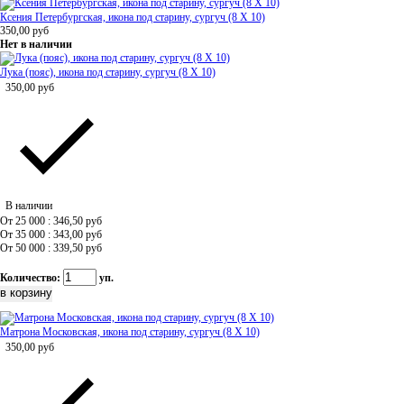
Ксения Петербургская, икона под старину, сургуч (8 Х 10)
350,00
руб
Нет в наличии
Лука (пояс), икона под старину, сургуч (8 Х 10)
350,00
руб
В наличии
От 25 000 : 346,50
руб
От 35 000 : 343,00
руб
От 50 000 : 339,50
руб
Количество:
уп.
Матрона Московская, икона под старину, сургуч (8 Х 10)
350,00
руб