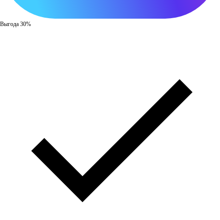
Выгода 30%