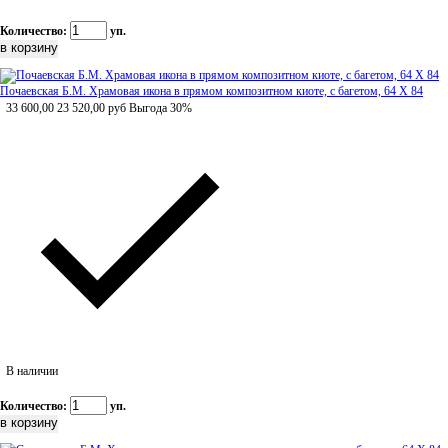
Количество:
уп.
Почаевская Б.М. Храмовая икона в прямом композитном киоте, с багетом, 64 Х 84
33 600,00
23 520,00
руб
Выгода 30%
В наличии
Количество:
уп.