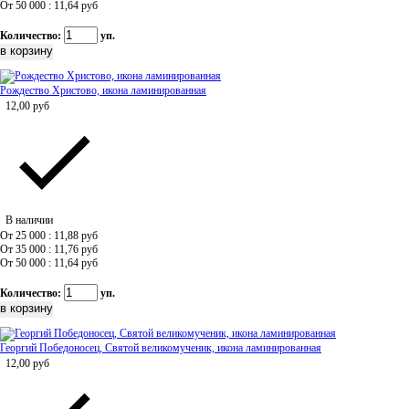
От 50 000 : 11,64
руб
Количество:
уп.
Рождество Христово, икона ламинированная
12,00
руб
В наличии
От 25 000 : 11,88
руб
От 35 000 : 11,76
руб
От 50 000 : 11,64
руб
Количество:
уп.
Георгий Победоносец, Святой великомученик, икона ламинированная
12,00
руб