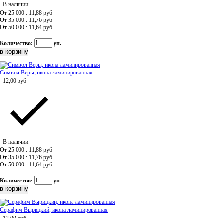
В наличии
От 25 000 : 11,88
руб
От 35 000 : 11,76
руб
От 50 000 : 11,64
руб
Количество:
уп.
Символ Веры, икона ламинированная
12,00
руб
В наличии
От 25 000 : 11,88
руб
От 35 000 : 11,76
руб
От 50 000 : 11,64
руб
Количество:
уп.
Серафим Вырицкий, икона ламинированная