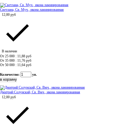
Светлана, Св. Муч., икона ламинированная
12,00
руб
В наличии
От 25 000 : 11,88
руб
От 35 000 : 11,76
руб
От 50 000 : 11,64
руб
Количество:
уп.
Дмитрий Солунский, Св. Вмч., икона ламинированная
12,00
руб