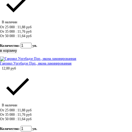
В наличии
От 25 000 : 11,88
руб
От 35 000 : 11,76
руб
От 50 000 : 11,64
руб
Количество:
уп.
Гавриил Ургебадзе Прп., икона ламинированная
12,00
руб
В наличии
От 25 000 : 11,88
руб
От 35 000 : 11,76
руб
От 50 000 : 11,64
руб
Количество:
уп.