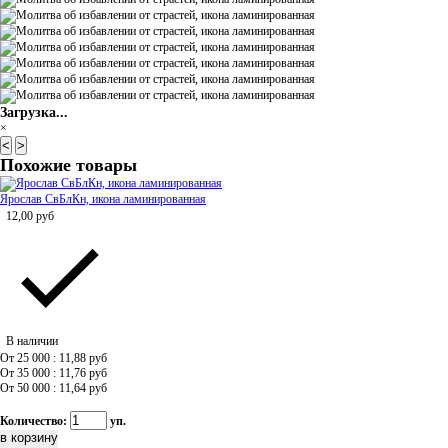
Загрузка...
×
<
>
Похожие товары
Ярослав СвБлКн, икона ламинированная
12,00
руб
В наличии
От 25 000 : 11,88
руб
От 35 000 : 11,76
руб
От 50 000 : 11,64
руб
Количество:
уп.