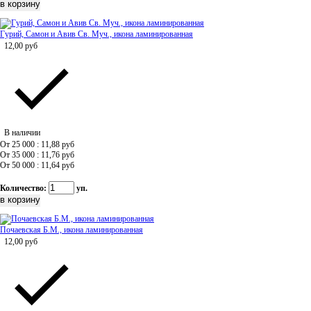
Гурий, Самон и Авив Св. Муч., икона ламинированная
12,00
руб
В наличии
От 25 000 : 11,88
руб
От 35 000 : 11,76
руб
От 50 000 : 11,64
руб
Количество:
уп.
Почаевская Б.М., икона ламинированная
12,00
руб