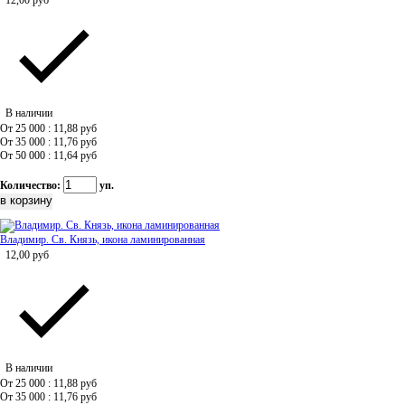
12,00
руб
В наличии
От 25 000 : 11,88
руб
От 35 000 : 11,76
руб
От 50 000 : 11,64
руб
Количество:
уп.
Владимир. Св. Князь, икона ламинированная
12,00
руб
В наличии
От 25 000 : 11,88
руб
От 35 000 : 11,76
руб