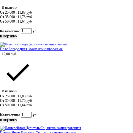
В наличии
От 25 000 : 11,88
руб
От 35 000 : 11,76
руб
От 50 000 : 11,64
руб
Количество:
уп.
Пояс Богородицы, икона ламинированная
12,00
руб
В наличии
От 25 000 : 11,88
руб
От 35 000 : 11,76
руб
От 50 000 : 11,64
руб
Количество:
уп.
Пантелеймон Целитель Св., икона ламинированная