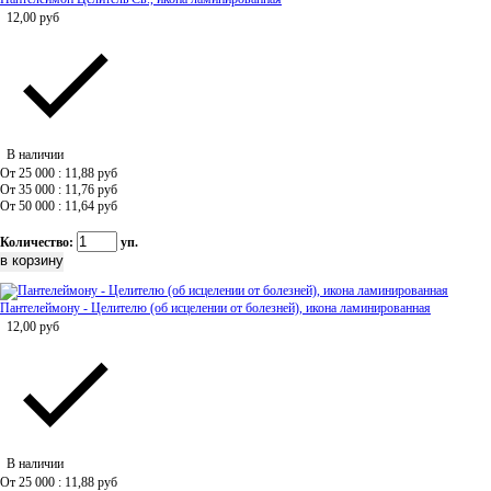
12,00
руб
В наличии
От 25 000 : 11,88
руб
От 35 000 : 11,76
руб
От 50 000 : 11,64
руб
Количество:
уп.
Пантелеймону - Целителю (об исцелении от болезней), икона ламинированная
12,00
руб
В наличии
От 25 000 : 11,88
руб