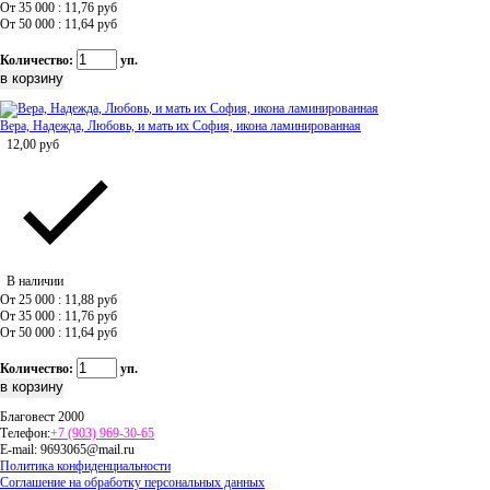
От 35 000 : 11,76
руб
От 50 000 : 11,64
руб
Количество:
уп.
Вера, Надежда, Любовь, и мать их София, икона ламинированная
12,00
руб
В наличии
От 25 000 : 11,88
руб
От 35 000 : 11,76
руб
От 50 000 : 11,64
руб
Количество:
уп.
Благовест 2000
Телефон:
+7 (903) 969-30-65
E-mail:
9693065@mail.ru
Политика конфиденциальности
Соглашение на обработку персональных данных