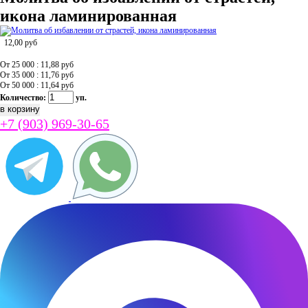
икона ламинированная
12,00
руб
От 25 000 : 11,88
руб
От 35 000 : 11,76
руб
От 50 000 : 11,64
руб
Количество:
уп.
+7 (903) 969-30-65