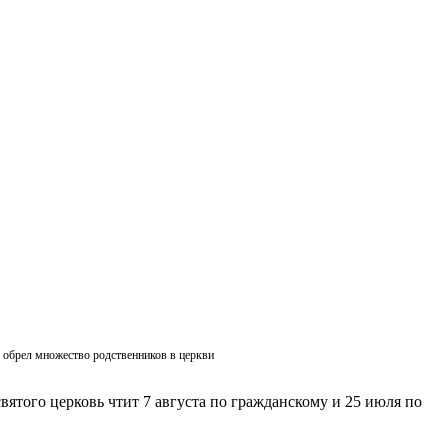
ик обрел множество родственников в церкви
вятого церковь чтит 7 августа по гражданскому и 25 июля по