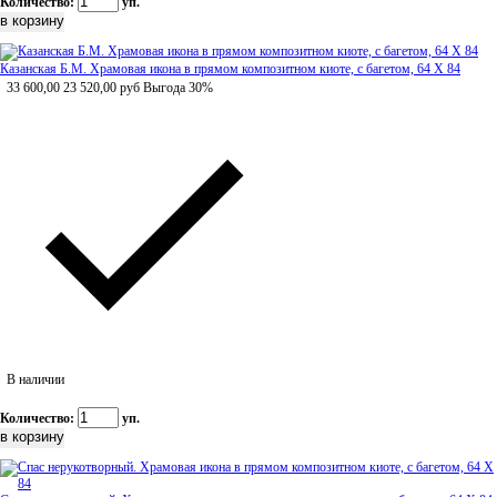
Количество:
уп.
Казанская Б.М. Храмовая икона в прямом композитном киоте, с багетом, 64 Х 84
33 600,00
23 520,00
руб
Выгода 30%
В наличии
Количество:
уп.