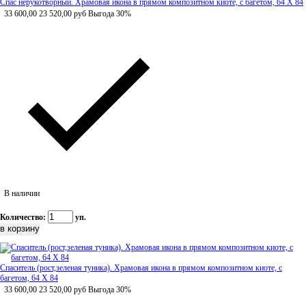
Спас нерукотворный. Храмовая икона в прямом композитном киоте, с багетом, 64 Х 84
33 600,00
23 520,00
руб
Выгода 30%
В наличии
Количество:
уп.
Спаситель (рост,зеленая туника). Храмовая икона в прямом композитном киоте, с
багетом, 64 Х 84
33 600,00
23 520,00
руб
Выгода 30%