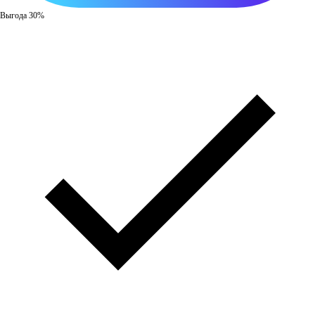
Выгода 30%