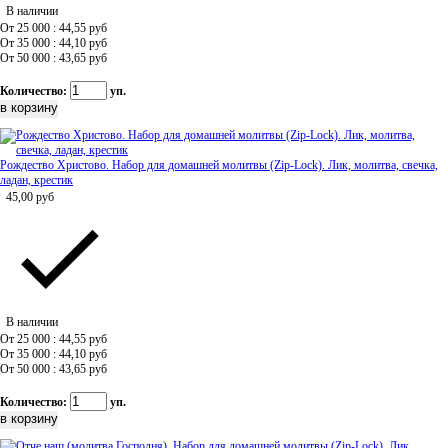
В наличии
От 25 000 : 44,55
руб
От 35 000 : 44,10
руб
От 50 000 : 43,65
руб
Количество:
уп.
Рождество Христово. Набор для домашней молитвы (Zip-Lock). Лик, молитва, свечка,
ладан, крестик
45,00
руб
В наличии
От 25 000 : 44,55
руб
От 35 000 : 44,10
руб
От 50 000 : 43,65
руб
Количество:
уп.