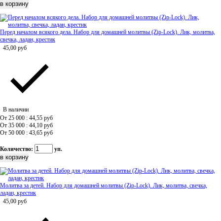
Перед началом всякого дела. Набор для домашней молитвы (Zip-Lock). Лик, молитва,
свечка, ладан, крестик
45,00
руб
В наличии
От 25 000 : 44,55
руб
От 35 000 : 44,10
руб
От 50 000 : 43,65
руб
Количество:
уп.
Молитва за детей. Набор для домашней молитвы (Zip-Lock). Лик, молитва, свечка,
ладан, крестик
45,00
руб