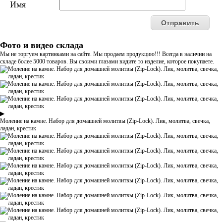
Имя
Фото и видео склада
Мы не торгуем картинками на сайте. Мы продаем продукцию!!! Всегда в наличии на
складе более 5000 товаров. Вы своими глазами видите то изделие, которое покупаете.
▶
Моление на камне. Набор для домашней молитвы (Zip-Lock). Лик, молитва, свечка,
ладан, крестик