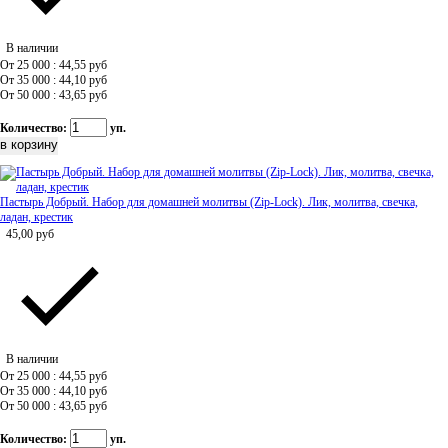
В наличии
От 25 000 : 44,55
руб
От 35 000 : 44,10
руб
От 50 000 : 43,65
руб
Количество:
уп.
Пастырь Добрый. Набор для домашней молитвы (Zip-Lock). Лик, молитва, свечка,
ладан, крестик
45,00
руб
В наличии
От 25 000 : 44,55
руб
От 35 000 : 44,10
руб
От 50 000 : 43,65
руб
Количество:
уп.