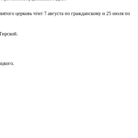
вятого церковь чтит 7 августа по гражданскому и 25 июля по
Тирской.
ицкого.