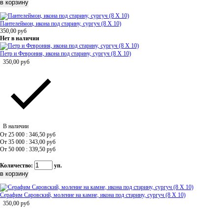
Пантелеймон, икона под старину, сургуч (8 Х 10)
350,00
руб
Нет в наличии
Петр и Феврония, икона под старину, сургуч (8 Х 10)
350,00
руб
В наличии
От 25 000 : 346,50
руб
От 35 000 : 343,00
руб
От 50 000 : 339,50
руб
Количество:
уп.
Серафим Саровский, моление на камне, икона под старину, сургуч (8 Х 10)
350,00
руб