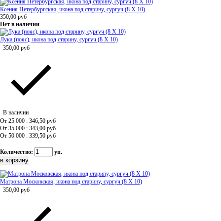
Ксения Петербургская, икона под старину, сургуч (8 Х 10)
350,00
руб
Нет в наличии
Лука (пояс), икона под старину, сургуч (8 Х 10)
350,00
руб
В наличии
От 25 000 : 346,50
руб
От 35 000 : 343,00
руб
От 50 000 : 339,50
руб
Количество:
уп.
Матрона Московская, икона под старину, сургуч (8 Х 10)
350,00
руб