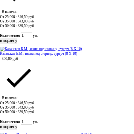
В наличии
От 25 000 : 346,50
руб
От 35 000 : 343,00
руб
От 50 000 : 339,50
руб
Количество:
уп.
Казанская Б.М., икона под старину, сургуч (8 Х 10)
350,00
руб
В наличии
От 25 000 : 346,50
руб
От 35 000 : 343,00
руб
От 50 000 : 339,50
руб
Количество:
уп.