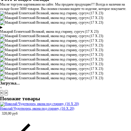
Мы не торгуем картинками на сайте. Мы продаем продукцию!!! Всегда в наличии на
складе более 5000 товаров. Вы своими глазами видите то изделие, которое покупаете.
▶
Макарий Египетский Великий, икона под старину, сургуч (17 Х 23)
Загрузка...
×
<
>
Похожие товары
Николай Чудотворец, икона под старину, (16 Х 20)
320,00
руб