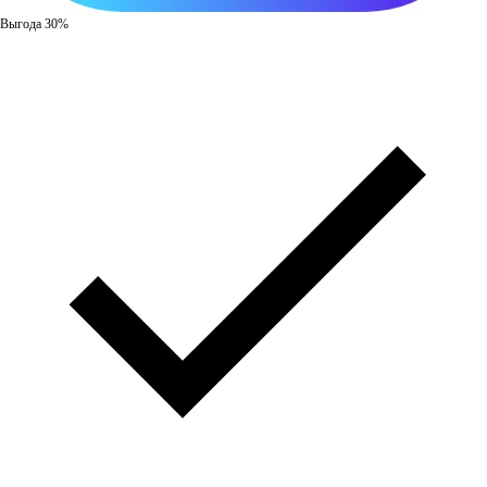
Выгода 30%