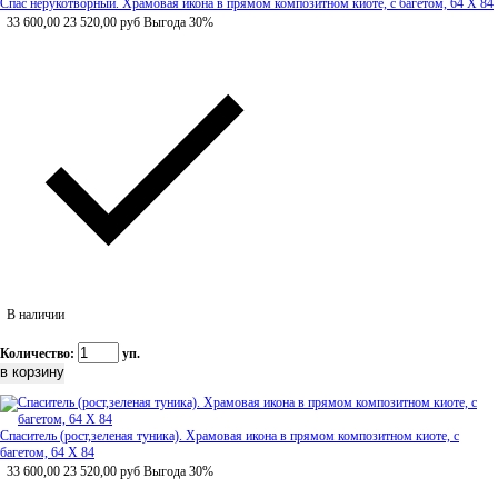
Спас нерукотворный. Храмовая икона в прямом композитном киоте, с багетом, 64 Х 84
33 600,00
23 520,00
руб
Выгода 30%
В наличии
Количество:
уп.
Спаситель (рост,зеленая туника). Храмовая икона в прямом композитном киоте, с
багетом, 64 Х 84
33 600,00
23 520,00
руб
Выгода 30%