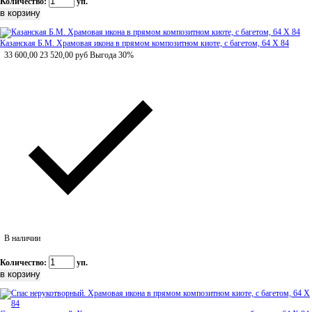
Количество:
уп.
Казанская Б.М. Храмовая икона в прямом композитном киоте, с багетом, 64 Х 84
33 600,00
23 520,00
руб
Выгода 30%
В наличии
Количество:
уп.