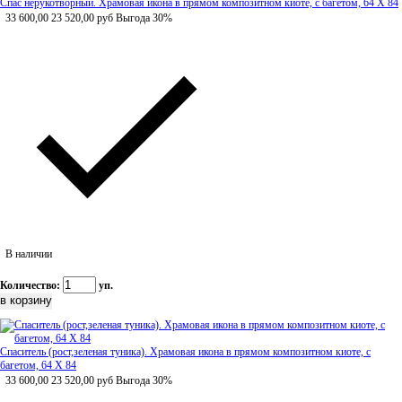
Спас нерукотворный. Храмовая икона в прямом композитном киоте, с багетом, 64 Х 84
33 600,00
23 520,00
руб
Выгода 30%
В наличии
Количество:
уп.
Спаситель (рост,зеленая туника). Храмовая икона в прямом композитном киоте, с
багетом, 64 Х 84
33 600,00
23 520,00
руб
Выгода 30%