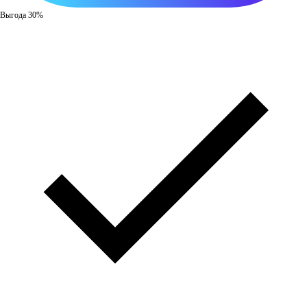
Выгода 30%