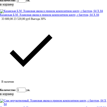
Количество:
уп.
Казанская Б.М. Храмовая икона в прямом композитном киоте, с багетом, 64 Х 84
33 600,00
23 520,00
руб
Выгода 30%
В наличии
Количество:
уп.