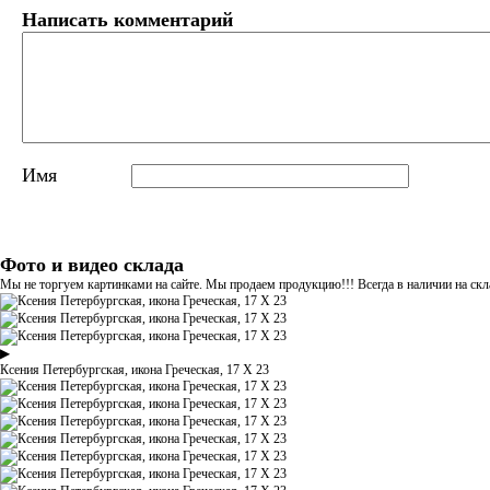
Написать комментарий
Имя
Фото и видео склада
Мы не торгуем картинками на сайте. Мы продаем продукцию!!! Всегда в наличии на скла
▶
Ксения Петербургская, икона Греческая, 17 Х 23