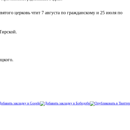
вятого церковь чтит 7 августа по гражданскому и 25 июля по
Тирской.
ицкого.