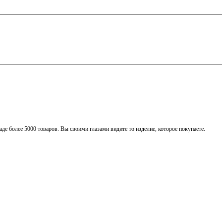
де более 5000 товаров. Вы своими глазами видите то изделие, которое покупаете.