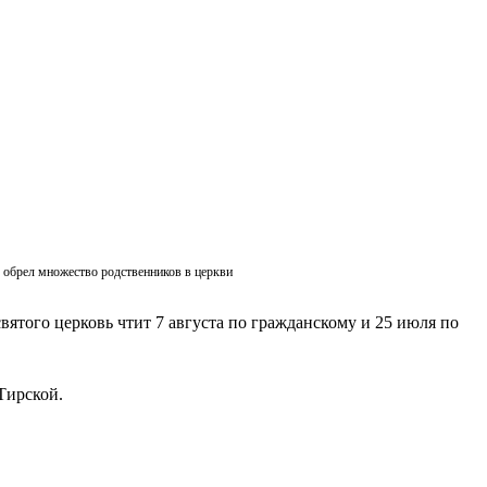
ик обрел множество родственников в церкви
вятого церковь чтит 7 августа по гражданскому и 25 июля по
Тирской.