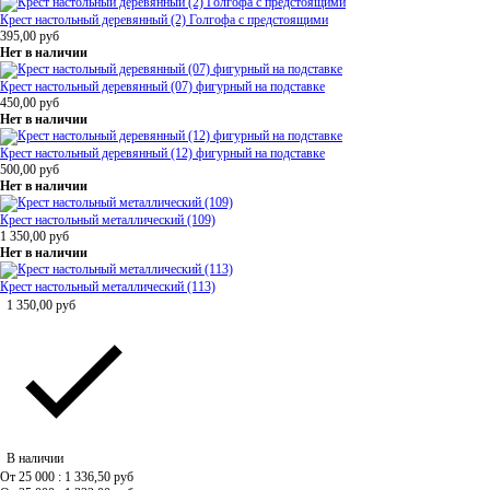
Крест настольный деревянный (2) Голгофа с предстоящими
395,00
руб
Нет в наличии
Крест настольный деревянный (07) фигурный на подставке
450,00
руб
Нет в наличии
Крест настольный деревянный (12) фигурный на подставке
500,00
руб
Нет в наличии
Крест настольный металлический (109)
1 350,00
руб
Нет в наличии
Крест настольный металлический (113)
1 350,00
руб
В наличии
От 25 000 : 1 336,50
руб