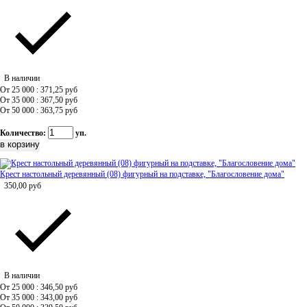
В наличии
От 25 000 : 371,25
руб
От 35 000 : 367,50
руб
От 50 000 : 363,75
руб
Количество:
уп.
Крест настольный деревянный (08) фигурный на подставке, "Благословение дома"
350,00
руб
В наличии
От 25 000 : 346,50
руб
От 35 000 : 343,00
руб