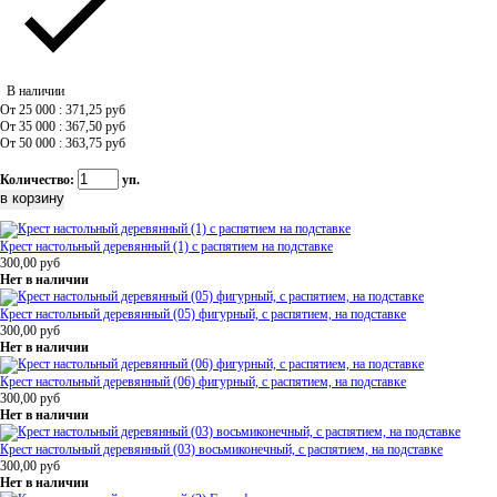
В наличии
От 25 000 : 371,25
руб
От 35 000 : 367,50
руб
От 50 000 : 363,75
руб
Количество:
уп.
Крест настольный деревянный (1) с распятием на подставке
300,00
руб
Нет в наличии
Крест настольный деревянный (05) фигурный, с распятием, на подставке
300,00
руб
Нет в наличии
Крест настольный деревянный (06) фигурный, с распятием, на подставке
300,00
руб
Нет в наличии
Крест настольный деревянный (03) восьмиконечный, с распятием, на подставке
300,00
руб
Нет в наличии