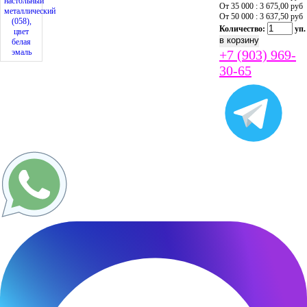
От 35 000 : 3 675,00
руб
От 50 000 : 3 637,50
руб
Количество:
уп.
+7 (903) 969-
30-65