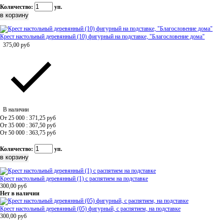
Количество:
уп.
Крест настольный деревянный (10) фигурный на подставке, "Благословение дома"
375,00
руб
В наличии
От 25 000 : 371,25
руб
От 35 000 : 367,50
руб
От 50 000 : 363,75
руб
Количество:
уп.
Крест настольный деревянный (1) с распятием на подставке
300,00
руб
Нет в наличии
Крест настольный деревянный (05) фигурный, с распятием, на подставке
300,00
руб