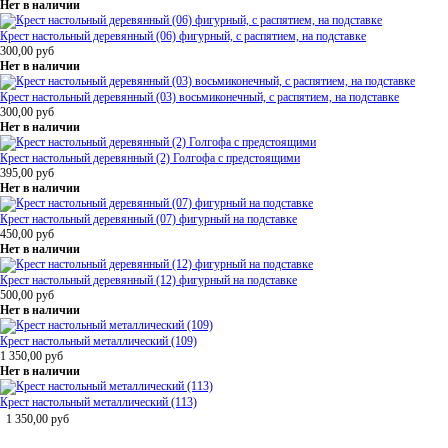
Нет в наличии
Крест настольный деревянный (06) фигурный, с распятием, на подставке
300,00
руб
Нет в наличии
Крест настольный деревянный (03) восьмиконечный, с распятием, на подставке
300,00
руб
Нет в наличии
Крест настольный деревянный (2) Голгофа с предстоящими
395,00
руб
Нет в наличии
Крест настольный деревянный (07) фигурный на подставке
450,00
руб
Нет в наличии
Крест настольный деревянный (12) фигурный на подставке
500,00
руб
Нет в наличии
Крест настольный металлический (109)
1 350,00
руб
Нет в наличии
Крест настольный металлический (113)
1 350,00
руб