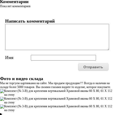
Комментарии
Пока нет комментариев
Написать комментарий
Имя
Фото и видео склада
Мы не торгуем картинками на сайте. Мы продаем продукцию!!! Всегда в наличии на
складе более 5000 товаров. Вы своими глазами видите то изделие, которое покупаете.
▶