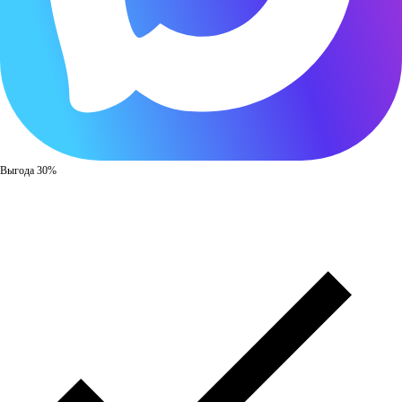
Выгода 30%